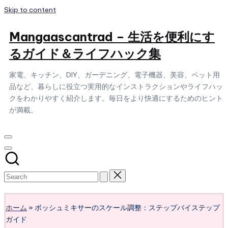
Skip to content
Mangaascantrad – 生活を便利にす
るガイド＆ライフハック集
家電、キッチン、DIY、ガーデニング、電子機器、美容、ペット用
品など、暮らしに役立つ実用的なインストラクションやライフハッ
クをわかりやすく紹介します。毎日をより快適にするためのヒント
が満載。
Subscribe
ホーム
»
ボッシュミキサーのスケール調整：ステップバイステップ
ガイド