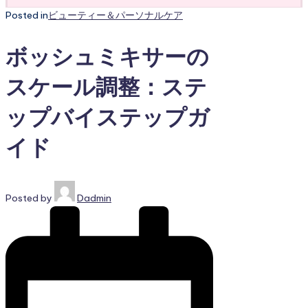
Posted in
ビューティー＆パーソナルケア
ボッシュミキサーの
スケール調整：ステ
ップバイステップガ
イド
Posted by
Dadmin