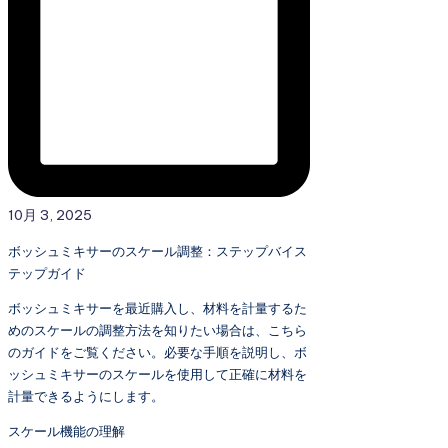
10月 3, 2025
ボッシュミキサーのスケール調整：ステップバイス
テップガイド
ボッシュミキサーを最近購入し、材料を計量するた
めのスケールの調整方法を知りたい場合は、こちら
のガイドをご覧ください。必要な手順を説明し、ボ
ッシュミキサーのスケールを使用して正確に材料を
計量できるようにします。
スケール機能の理解