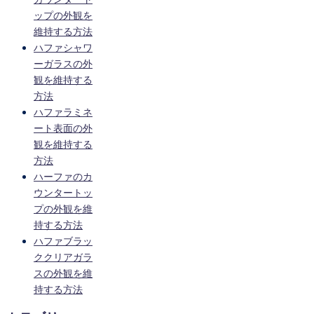
ップの外観を
維持する方法
ハファシャワ
ーガラスの外
観を維持する
方法
ハファラミネ
ート表面の外
観を維持する
方法
ハーファのカ
ウンタートッ
プの外観を維
持する方法
ハファブラッ
ククリアガラ
スの外観を維
持する方法