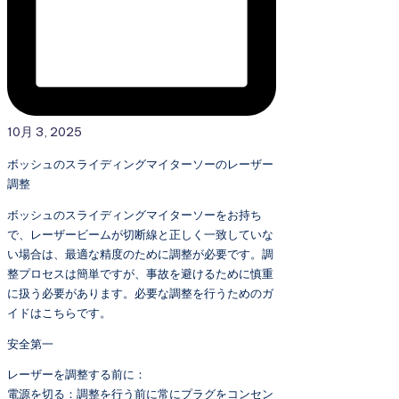
10月 3, 2025
ボッシュのスライディングマイターソーのレーザー
調整
ボッシュのスライディングマイターソーをお持ち
で、レーザービームが切断線と正しく一致していな
い場合は、最適な精度のために調整が必要です。調
整プロセスは簡単ですが、事故を避けるために慎重
に扱う必要があります。必要な調整を行うためのガ
イドはこちらです。
安全第一
レーザーを調整する前に：
電源を切る：調整を行う前に常にプラグをコンセン