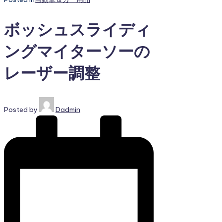
ボッシュスライディ
ングマイターソーの
レーザー調整
Posted by
Dadmin