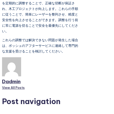
を定期的に調整することで、正確な切断が保証さ
れ、木工プロジェクトが向上します。これらの手順
に従うことで、簡単にレーザーを整列させ、精度と
安全性を向上させることができます。調整を行う前
に常に電源を切ることで安全を最優先にしてくださ
い。
これらの調整では解決できない問題が発生した場合
は、ボッシュのアフターサービスに連絡して専門的
な支援を受けることを検討してください。
Dadmin
View All Posts
Post navigation