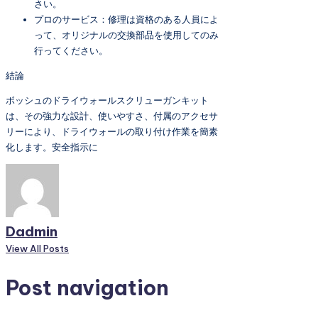
さい。
プロのサービス：修理は資格のある人員によ
って、オリジナルの交換部品を使用してのみ
行ってください。
結論
ボッシュのドライウォールスクリューガンキット
は、その強力な設計、使いやすさ、付属のアクセサ
リーにより、ドライウォールの取り付け作業を簡素
化します。安全指示に
Dadmin
View All Posts
Post navigation