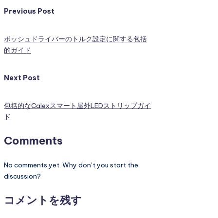
Previous Post
ボッシュドライバーのトルク設定に関する包括
的ガイド
Next Post
包括的なCalexスマート屋外LEDストリップガイ
ド
Comments
No comments yet. Why don’t you start the
discussion?
コメントを残す