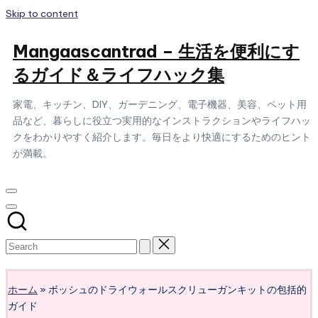
Skip to content
Mangaascantrad – 生活を便利にす
るガイド＆ライフハック集
家電、キッチン、DIY、ガーデニング、電子機器、美容、ペット用
品など、暮らしに役立つ実用的なインストラクションやライフハッ
クをわかりやすく紹介します。毎日をより快適にするためのヒント
が満載。
Subscribe
ホーム
»
ボッシュのドライウォールスクリューガンキットの包括的
ガイド