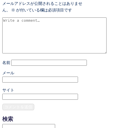
メールアドレスが公開されることはありませ
ん。
※
が付いている欄は必須項目です
名前
メール
サイト
検索