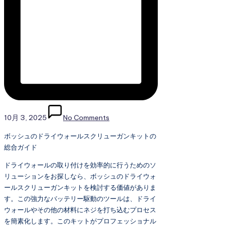
10月 3, 2025
No Comments
ボッシュのドライウォールスクリューガンキットの
総合ガイド
ドライウォールの取り付けを効率的に行うためのソ
リューションをお探しなら、ボッシュのドライウォ
ールスクリューガンキットを検討する価値がありま
す。この強力なバッテリー駆動のツールは、ドライ
ウォールやその他の材料にネジを打ち込むプロセス
を簡素化します。このキットがプロフェッショナル