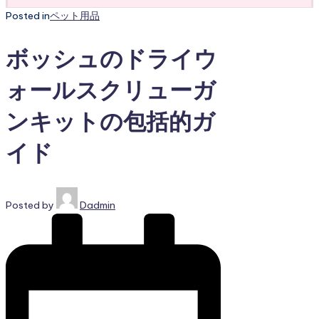
Posted in
ペット用品
ボッシュのドライウ
ォールスクリューガ
ンキットの包括的ガ
イド
Posted by
Dadmin