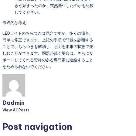
きが始まったのか、突然発生したのかを記載
してください。
最終的な考え
LEDライトのちらつきは厄介ですが、多くの場合、
簡単に修正できます。上記の手順で問題を診断する
ことで、ちらつきを解消し、照明を本来の状態で楽
しむことができます。問題が続く場合は、さらにサ
ポートしてくれる資格のある専門家に連絡すること
をためらわないでください。
Dadmin
View All Posts
Post navigation