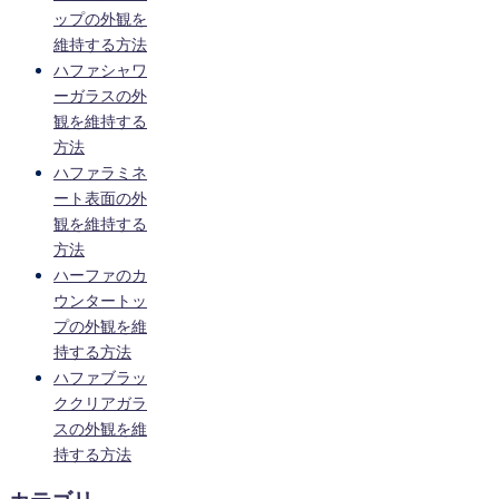
ップの外観を
維持する方法
ハファシャワ
ーガラスの外
観を維持する
方法
ハファラミネ
ート表面の外
観を維持する
方法
ハーファのカ
ウンタートッ
プの外観を維
持する方法
ハファブラッ
ククリアガラ
スの外観を維
持する方法