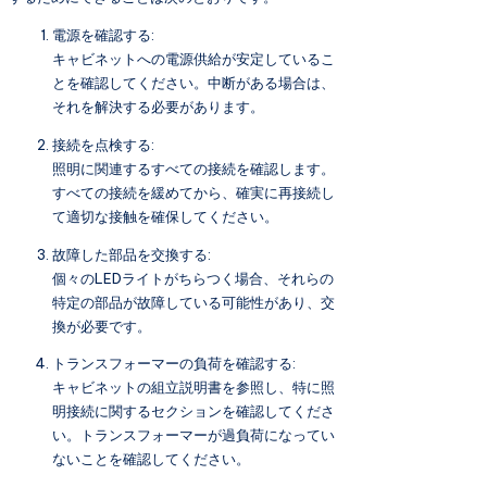
電源を確認する:
キャビネットへの電源供給が安定しているこ
とを確認してください。中断がある場合は、
それを解決する必要があります。
接続を点検する:
照明に関連するすべての接続を確認します。
すべての接続を緩めてから、確実に再接続し
て適切な接触を確保してください。
故障した部品を交換する:
個々のLEDライトがちらつく場合、それらの
特定の部品が故障している可能性があり、交
換が必要です。
トランスフォーマーの負荷を確認する:
キャビネットの組立説明書を参照し、特に照
明接続に関するセクションを確認してくださ
い。トランスフォーマーが過負荷になってい
ないことを確認してください。