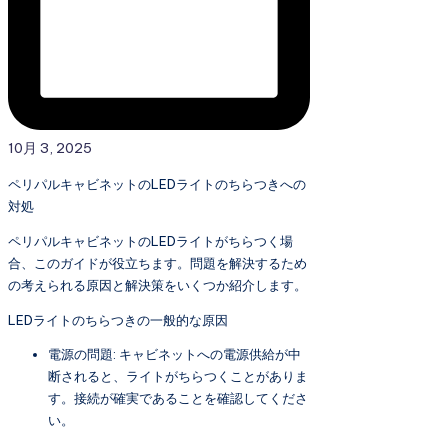
10月 3, 2025
ペリパルキャビネットのLEDライトのちらつきへの
対処
ペリパルキャビネットのLEDライトがちらつく場
合、このガイドが役立ちます。問題を解決するため
の考えられる原因と解決策をいくつか紹介します。
LEDライトのちらつきの一般的な原因
電源の問題: キャビネットへの電源供給が中
断されると、ライトがちらつくことがありま
す。接続が確実であることを確認してくださ
い。