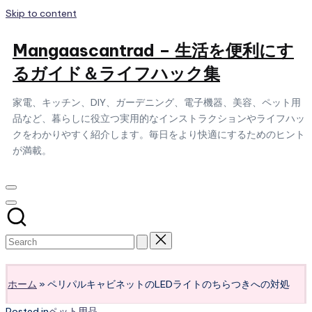
Skip to content
Mangaascantrad – 生活を便利にす
るガイド＆ライフハック集
家電、キッチン、DIY、ガーデニング、電子機器、美容、ペット用
品など、暮らしに役立つ実用的なインストラクションやライフハッ
クをわかりやすく紹介します。毎日をより快適にするためのヒント
が満載。
Subscribe
ホーム
»
ペリパルキャビネットのLEDライトのちらつきへの対処
Posted in
ペット用品