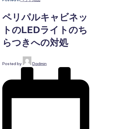
ペリパルキャビネッ
トのLEDライトのち
らつきへの対処
Posted by
Dadmin