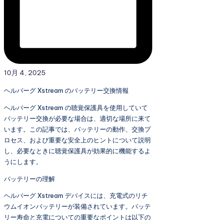
10月 4, 2025
ヘルバーグ Xstream のバッテリー交換情報
ヘルバーグ Xstream の聴覚保護具を使用していて
バッテリー交換が必要な場合は、適切な場所に来て
います。この記事では、バッテリーの動作、交換プ
ロセス、および重要な安全上のヒントについて説明
し、必要なときに聴覚保護具が効果的に機能するよ
うにします。
バッテリーの理解
ヘルバーグ Xstream デバイスには、充電式のリチ
ウムイオンバッテリーが装備されています。バッテ
リー寿命と充電についての重要なポイントは以下の