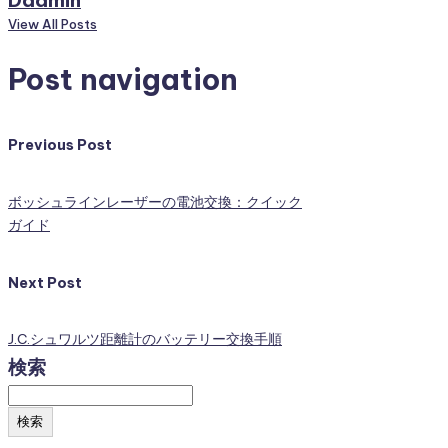
Dadmin
View All Posts
Post navigation
Previous Post
ボッシュラインレーザーの電池交換：クイック
ガイド
Next Post
J.C.シュワルツ距離計のバッテリー交換手順
検索
検索