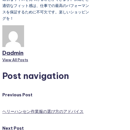
適切なフィット感は、仕事での最高のパフォーマン
スを保証するために不可欠です。楽しいショッピン
グを！
Dadmin
View All Posts
Post navigation
Previous Post
ヘリーハンセン作業服の選び方のアドバイス
Next Post