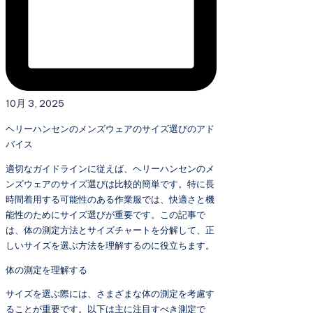
10月 3, 2025
ヘリーハンセンのメンズウェアのサイズ選びのアド
バイス
適切なガイドラインに従えば、ヘリーハンセンのメ
ンズウェアのサイズ選びは比較的簡単です。特に長
時間着用する可能性のある作業服では、快適さと機
能性のためにサイズ選びが重要です。この記事で
は、体の測定方法とサイズチャートを分解して、正
しいサイズを選ぶ方法を理解するのに役立ちます。
体の測定を理解する
サイズを選ぶ際には、さまざまな体の測定を考慮す
ることが重要です。以下は主に注目すべき測定で