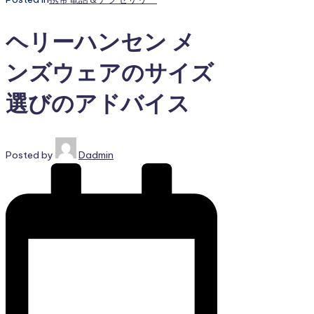
ヘリーハンセン メ
ンズウェアのサイズ
選びのアドバイス
Posted by
Dadmin