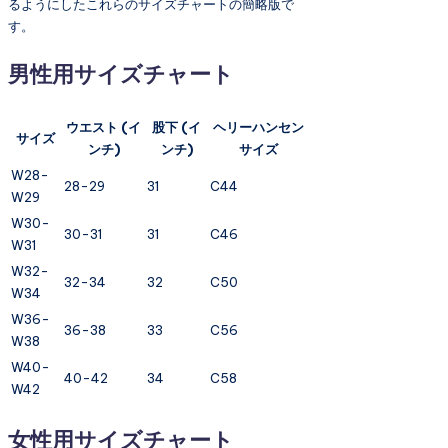
るようにしたこれらのサイズチャートの簡略版で
す。
男性用サイズチャート
ウエスト (イ
股下 (イ
ヘリーハンセン
サイズ
ンチ)
ンチ)
サイズ
W28-
28-29
31
C44
W29
W30-
30-31
31
C46
W31
W32-
32-34
32
C50
W34
W36-
36-38
33
C56
W38
W40-
40-42
34
C58
W42
女性用サイズチャート