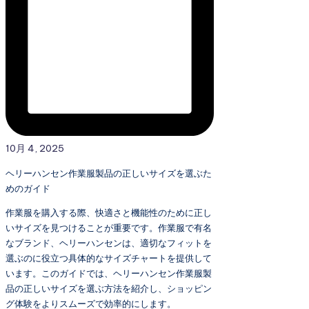
10月 4, 2025
ヘリーハンセン作業服製品の正しいサイズを選ぶた
めのガイド
作業服を購入する際、快適さと機能性のために正し
いサイズを見つけることが重要です。作業服で有名
なブランド、ヘリーハンセンは、適切なフィットを
選ぶのに役立つ具体的なサイズチャートを提供して
います。このガイドでは、ヘリーハンセン作業服製
品の正しいサイズを選ぶ方法を紹介し、ショッピン
グ体験をよりスムーズで効率的にします。