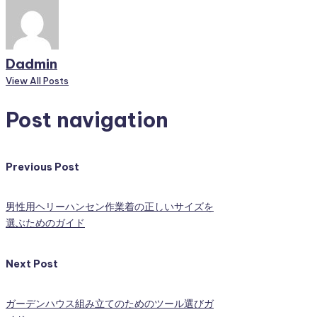
Dadmin
View All Posts
Post navigation
Previous Post
男性用ヘリーハンセン作業着の正しいサイズを
選ぶためのガイド
Next Post
ガーデンハウス組み立てのためのツール選びガ