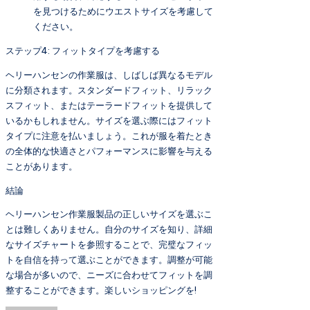
を見つけるためにウエストサイズを考慮して
ください。
ステップ4: フィットタイプを考慮する
ヘリーハンセンの作業服は、しばしば異なるモデル
に分類されます。スタンダードフィット、リラック
スフィット、またはテーラードフィットを提供して
いるかもしれません。サイズを選ぶ際にはフィット
タイプに注意を払いましょう。これが服を着たとき
の全体的な快適さとパフォーマンスに影響を与える
ことがあります。
結論
ヘリーハンセン作業服製品の正しいサイズを選ぶこ
とは難しくありません。自分のサイズを知り、詳細
なサイズチャートを参照することで、完璧なフィッ
トを自信を持って選ぶことができます。調整が可能
な場合が多いので、ニーズに合わせてフィットを調
整することができます。楽しいショッピングを!