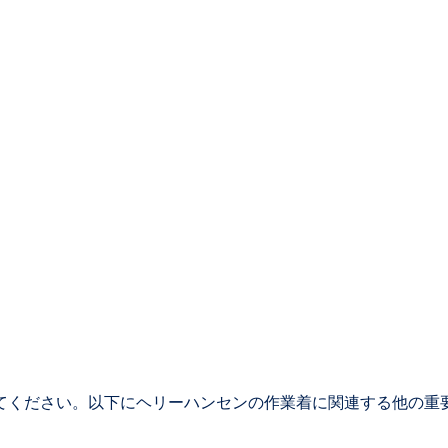
てください。以下にヘリーハンセンの作業着に関連する他の重