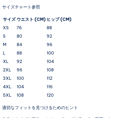
サイズチャート参照
サイズ
ウエスト (CM)
ヒップ (CM)
XS
76
88
S
80
92
M
84
96
L
88
100
XL
92
104
2XL
96
108
3XL
100
112
4XL
104
116
5XL
108
120
適切なフィットを見つけるためのヒント