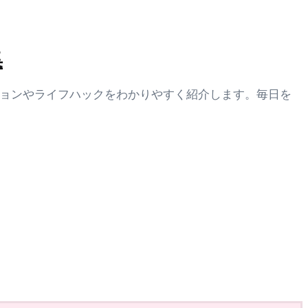
集
ションやライフハックをわかりやすく紹介します。毎日を