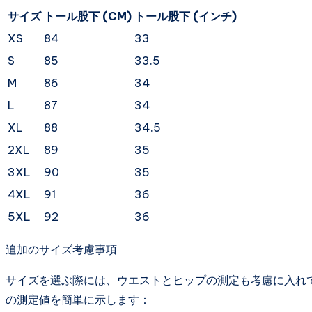
サイズ
トール股下 (CM)
トール股下 (インチ)
XS
84
33
S
85
33.5
M
86
34
L
87
34
XL
88
34.5
2XL
89
35
3XL
90
35
4XL
91
36
5XL
92
36
追加のサイズ考慮事項
サイズを選ぶ際には、ウエストとヒップの測定も考慮に入れ
の測定値を簡単に示します：