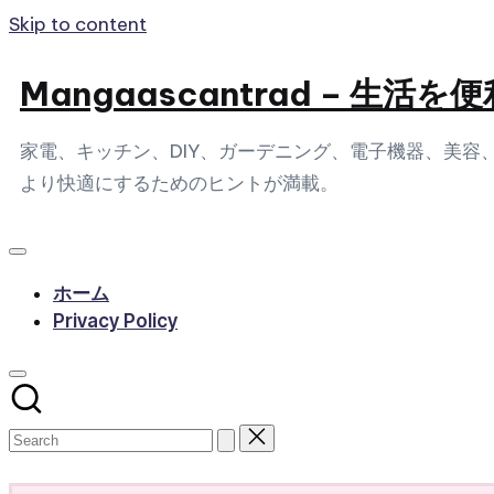
Skip to content
Mangaascantrad – 
家電、キッチン、DIY、ガーデニング、電子機器、美
より快適にするためのヒントが満載。
ホーム
Privacy Policy
Subscribe