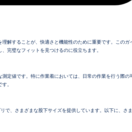
を理解することが、快適さと機能性のために重要です。このガ
し、完璧なフィットを見つけるのに役立ちます。
な測定値です。特に作業着においては、日常の作業を行う際の
です。
ゴリで、さまざまな股下サイズを提供しています。以下に、さ