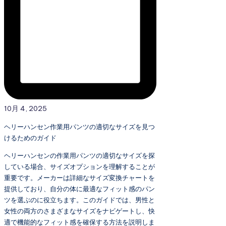
10月 4, 2025
ヘリーハンセン作業用パンツの適切なサイズを見つ
けるためのガイド
ヘリーハンセンの作業用パンツの適切なサイズを探
している場合、サイズオプションを理解することが
重要です。メーカーは詳細なサイズ変換チャートを
提供しており、自分の体に最適なフィット感のパン
ツを選ぶのに役立ちます。このガイドでは、男性と
女性の両方のさまざまなサイズをナビゲートし、快
適で機能的なフィット感を確保する方法を説明しま