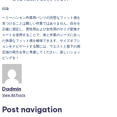
結論
ヘリーハンセン作業用パンツの完璧なフィット感を
見つけることは難しい作業ではありません。自分を
正確に測定し、男性用および女性用のサイズ変換チ
ャートを使用することで、体と作業のニーズに合っ
た快適なフィット感を確保できます。サイズオプシ
ョンをナビゲートする際には、ウエストと股下の測
定値の両方を常に考慮してください。楽しいショッ
ピングを！
Dadmin
View All Posts
Post navigation