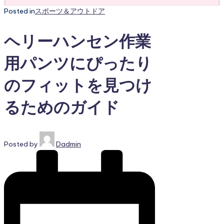
Posted in
スポーツ＆アウトドア
ヘリーハンセン作業
用パンツにぴったり
のフィットを見つけ
るためのガイド
Posted by
Dadmin