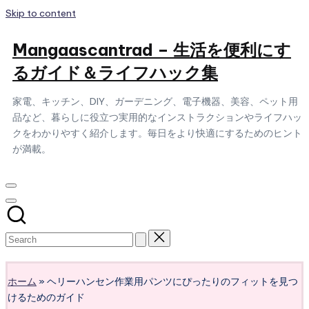
Skip to content
Mangaascantrad – 生活を便利にす
るガイド＆ライフハック集
家電、キッチン、DIY、ガーデニング、電子機器、美容、ペット用
品など、暮らしに役立つ実用的なインストラクションやライフハッ
クをわかりやすく紹介します。毎日をより快適にするためのヒント
が満載。
Subscribe
ホーム
»
ヘリーハンセン作業用パンツにぴったりのフィットを見つ
けるためのガイド