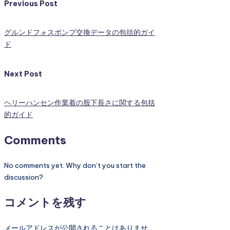
Previous Post
グルンドフォスポンプ交換データの包括的ガイ
ド
Next Post
ヘリーハンセン作業着の股下長さに関する包括
的ガイド
Comments
No comments yet. Why don’t you start the
discussion?
コメントを残す
メールアドレスが公開されることはありませ