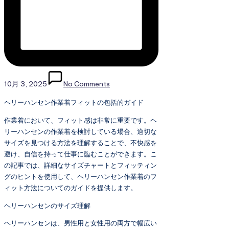
10月 3, 2025
No Comments
ヘリーハンセン作業着フィットの包括的ガイド
作業着において、フィット感は非常に重要です。ヘ
リーハンセンの作業着を検討している場合、適切な
サイズを見つける方法を理解することで、不快感を
避け、自信を持って仕事に臨むことができます。こ
の記事では、詳細なサイズチャートとフィッティン
グのヒントを使用して、ヘリーハンセン作業着のフ
ィット方法についてのガイドを提供します。
ヘリーハンセンのサイズ理解
ヘリーハンセンは、男性用と女性用の両方で幅広い