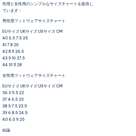
性用と女性用のシンプルなサイズチャートを提供し
ています：
男性用フットウェアサイズチャート
EUサイズ UKサイズ USサイズ CM
40 6.5 7.5 25
41 7 8 26
42 8 9 26.5
43 9 10 27.5
44 10 11 28
女性用フットウェアサイズチャート
EUサイズ UKサイズ USサイズ CM
36 3 5.5 22
37 4 6.5 23
38 5 7.5 23.5
39 6 8.5 24.5
40 6.5 9 25
結論