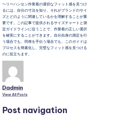
ヘリーハンセン作業着の適切なフィット感を見つけ
るには、自分の寸法を知り、それがブランドのサイ
ズとどのように関連しているかを理解することが重
要です。この記事で提供されるサイズチャートと測
定ガイドラインに従うことで、作業着の正しい選択
を確実にすることができます。自分自身の測定を行
う場合でも、同僚を手伝う場合でも、このガイドは
プロセスを簡素化し、完璧なフィット感を見つける
のに役立ちます。
Dadmin
View All Posts
Post navigation