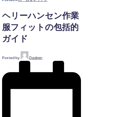
ヘリーハンセン作業
服フィットの包括的
ガイド
Posted by
Dadmin