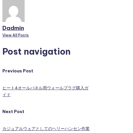
Dadmin
View All Posts
Post navigation
Previous Post
ヒート4オールパネル用ウォールプラグ購入ガ
イド
Next Post
カジュアルウェアとしてのヘリーハンセン作業