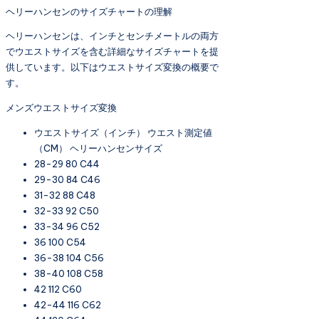
ヘリーハンセンのサイズチャートの理解
ヘリーハンセンは、インチとセンチメートルの両方
でウエストサイズを含む詳細なサイズチャートを提
供しています。以下はウエストサイズ変換の概要で
す。
メンズウエストサイズ変換
ウエストサイズ（インチ） ウエスト測定値
（CM） ヘリーハンセンサイズ
28-29 80 C44
29-30 84 C46
31-32 88 C48
32-33 92 C50
33-34 96 C52
36 100 C54
36-38 104 C56
38-40 108 C58
42 112 C60
42-44 116 C62