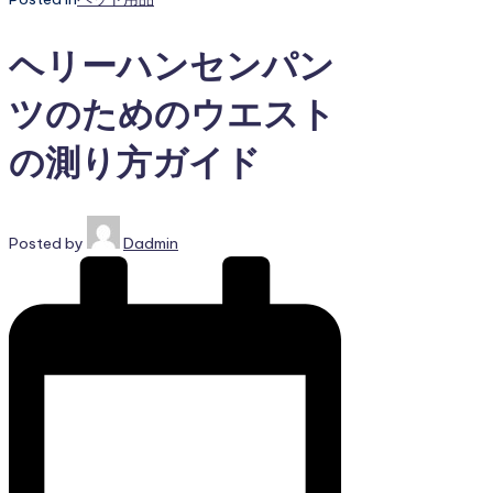
ヘリーハンセンパン
ツのためのウエスト
の測り方ガイド
Posted by
Dadmin