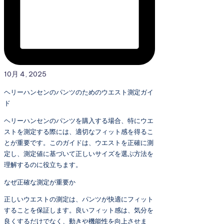
10月 4, 2025
ヘリーハンセンのパンツのためのウエスト測定ガイ
ド
ヘリーハンセンのパンツを購入する場合、特にウエ
ストを測定する際には、適切なフィット感を得るこ
とが重要です。このガイドは、ウエストを正確に測
定し、測定値に基づいて正しいサイズを選ぶ方法を
理解するのに役立ちます。
なぜ正確な測定が重要か
正しいウエストの測定は、パンツが快適にフィット
することを保証します。良いフィット感は、気分を
良くするだけでなく、動きや機能性を向上させま