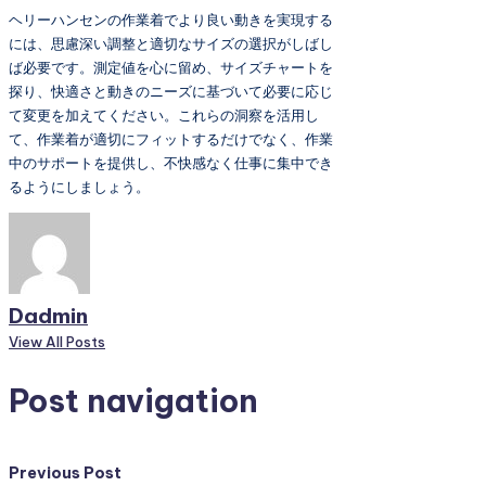
ヘリーハンセンの作業着でより良い動きを実現する
には、思慮深い調整と適切なサイズの選択がしばし
ば必要です。測定値を心に留め、サイズチャートを
探り、快適さと動きのニーズに基づいて必要に応じ
て変更を加えてください。これらの洞察を活用し
て、作業着が適切にフィットするだけでなく、作業
中のサポートを提供し、不快感なく仕事に集中でき
るようにしましょう。
Dadmin
View All Posts
Post navigation
Previous Post