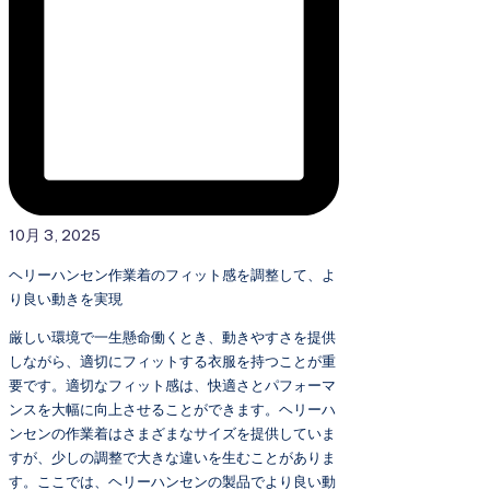
10月 3, 2025
ヘリーハンセン作業着のフィット感を調整して、よ
り良い動きを実現
厳しい環境で一生懸命働くとき、動きやすさを提供
しながら、適切にフィットする衣服を持つことが重
要です。適切なフィット感は、快適さとパフォーマ
ンスを大幅に向上させることができます。ヘリーハ
ンセンの作業着はさまざまなサイズを提供していま
すが、少しの調整で大きな違いを生むことがありま
す。ここでは、ヘリーハンセンの製品でより良い動