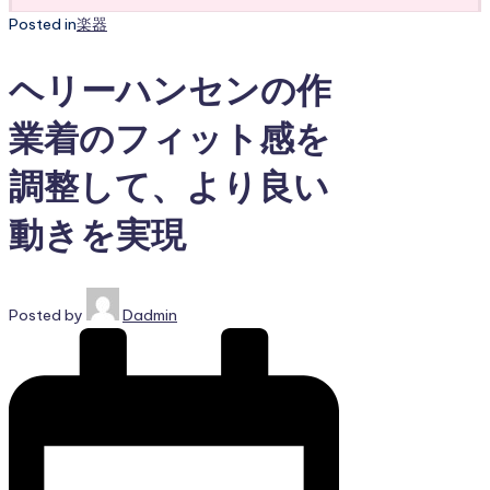
Posted in
楽器
ヘリーハンセンの作
業着のフィット感を
調整して、より良い
動きを実現
Posted by
Dadmin