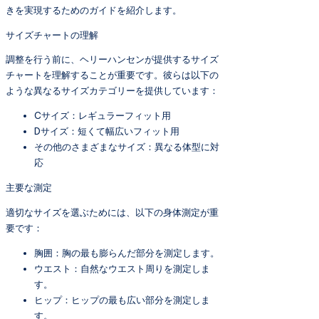
きを実現するためのガイドを紹介します。
サイズチャートの理解
調整を行う前に、ヘリーハンセンが提供するサイズ
チャートを理解することが重要です。彼らは以下の
ような異なるサイズカテゴリーを提供しています：
Cサイズ：レギュラーフィット用
Dサイズ：短くて幅広いフィット用
その他のさまざまなサイズ：異なる体型に対
応
主要な測定
適切なサイズを選ぶためには、以下の身体測定が重
要です：
胸囲：胸の最も膨らんだ部分を測定します。
ウエスト：自然なウエスト周りを測定しま
す。
ヒップ：ヒップの最も広い部分を測定しま
す。