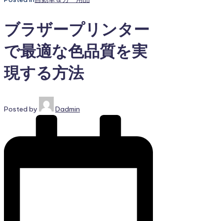
ブラザープリンター
で最適な色品質を実
現する方法
Posted by
Dadmin