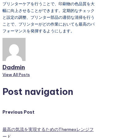
プリンターケアを行うことで、印刷物の色品質を大
幅に向上させることができます。定期的なチェック
と設定の調整、プリンター部品の適切な清掃を行う
ことで、プリンターがどの作業においても最高のパ
フォーマンスを発揮するようにします。
Dadmin
View All Posts
Post navigation
Previous Post
最高の気流を実現するためのThermexレンジフ
ード