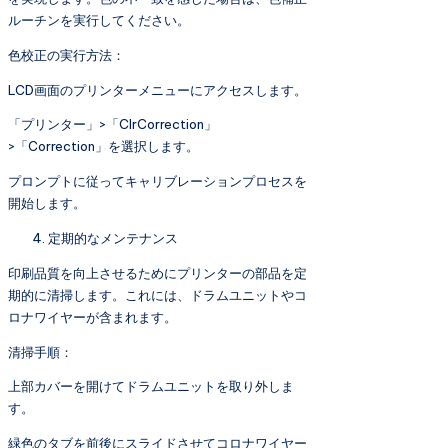
ルーチンを実行してください。
色校正の実行方法：
LCD画面のプリンターメニューにアクセスします。
「プリンター」>「ClrCorrection」
>「Correction」を選択します。
プロンプトに従ってキャリブレーションプロセスを
開始します。
定期的なメンテナンス
印刷品質を向上させるためにプリンターの部品を定
期的に清掃します。これには、ドラムユニットやコ
ロナワイヤーが含まれます。
清掃手順：
上部カバーを開けてドラムユニットを取り外しま
す。
緑色のタブを前後にスライドさせてコロナワイヤー