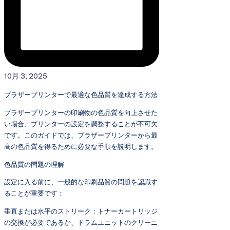
10月 3, 2025
ブラザープリンターで最適な色品質を達成する方法
ブラザープリンターの印刷物の色品質を向上させた
い場合、プリンターの設定を調整することが不可欠
です。このガイドでは、ブラザープリンターから最
高の色品質を得るために必要な手順を説明します。
色品質の問題の理解
設定に入る前に、一般的な印刷品質の問題を認識す
ることが重要です：
垂直または水平のストリーク：トナーカートリッジ
の交換が必要であるか、ドラムユニットのクリーニ