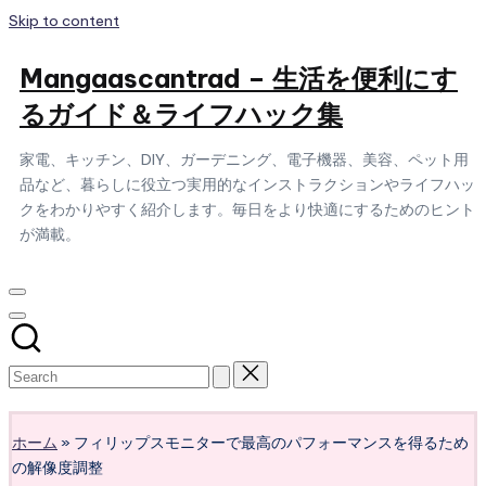
Skip to content
Mangaascantrad – 生活を便利にす
るガイド＆ライフハック集
家電、キッチン、DIY、ガーデニング、電子機器、美容、ペット用
品など、暮らしに役立つ実用的なインストラクションやライフハッ
クをわかりやすく紹介します。毎日をより快適にするためのヒント
が満載。
Subscribe
ホーム
»
フィリップスモニターで最高のパフォーマンスを得るため
の解像度調整