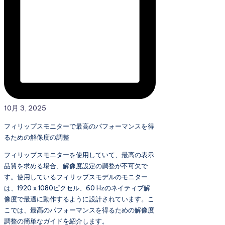
10月 3, 2025
フィリップスモニターで最高のパフォーマンスを得
るための解像度の調整
フィリップスモニターを使用していて、最高の表示
品質を求める場合、解像度設定の調整が不可欠で
す。使用しているフィリップスモデルのモニター
は、1920 x 1080ピクセル、60 Hzのネイティブ解
像度で最適に動作するように設計されています。こ
こでは、最高のパフォーマンスを得るための解像度
調整の簡単なガイドを紹介します。