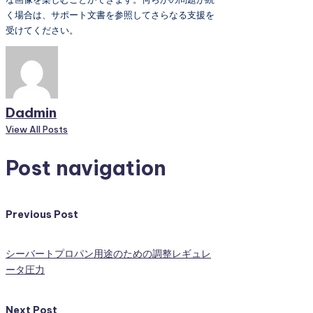
く場合は、サポート文書を参照してさらなる支援を
受けてください。
Dadmin
View All Posts
Post navigation
Previous Post
シーバートプロパン用途のための調整レギュレ
ータ圧力
Next Post