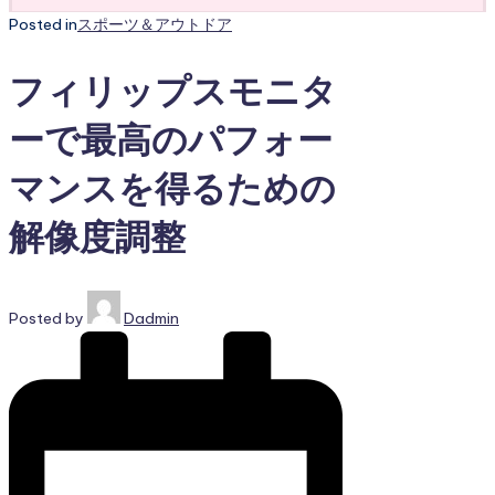
Posted in
スポーツ＆アウトドア
フィリップスモニタ
ーで最高のパフォー
マンスを得るための
解像度調整
Posted by
Dadmin