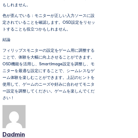
もしれません。
色が歪んでいる：モニターが正しい入力ソースに設
定されていることを確認します。OSD設定をリセッ
トすることも役立つかもしれません。
結論
フィリップスモニターの設定をゲーム用に調整する
ことで、体験を大幅に向上させることができます。
OSD機能を活用し、SmartImage設定を調整し、モ
ニターを最適な設定にすることで、シームレスなゲ
ーム体験を楽しむことができます。上記のヒントを
使用して、ゲームのニーズや好みに合わせてモニタ
ー設定を調整してください。ゲームを楽しんでくだ
さい！
Dadmin