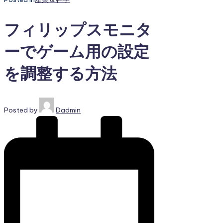
フィリップスモニタ
ーでゲーム用の設定
を調整する方法
Posted by
Dadmin