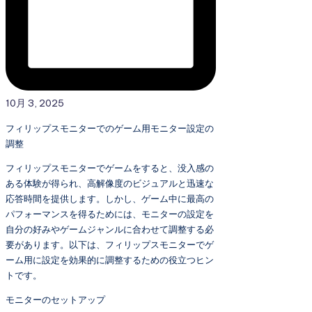
10月 3, 2025
フィリップスモニターでのゲーム用モニター設定の
調整
フィリップスモニターでゲームをすると、没入感の
ある体験が得られ、高解像度のビジュアルと迅速な
応答時間を提供します。しかし、ゲーム中に最高の
パフォーマンスを得るためには、モニターの設定を
自分の好みやゲームジャンルに合わせて調整する必
要があります。以下は、フィリップスモニターでゲ
ーム用に設定を効果的に調整するための役立つヒン
トです。
モニターのセットアップ