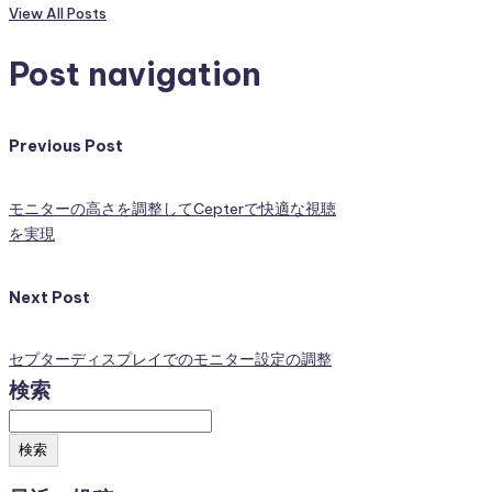
View All Posts
Post navigation
Previous Post
モニターの高さを調整してCepterで快適な視聴
を実現
Next Post
セプターディスプレイでのモニター設定の調整
検索
検索