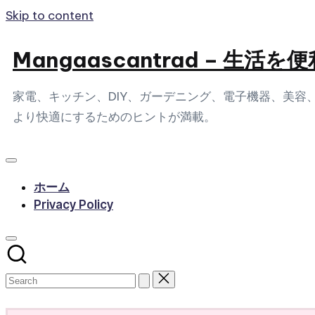
Skip to content
Mangaascantrad – 
家電、キッチン、DIY、ガーデニング、電子機器、美
より快適にするためのヒントが満載。
ホーム
Privacy Policy
Subscribe