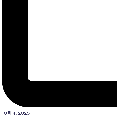
10月 4, 2025