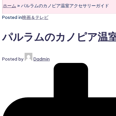
ホーム
»
パルラムのカノピア温室アクセサリーガイド
Posted in
映画＆テレビ
パルラムのカノピア温
Posted by
Dadmin