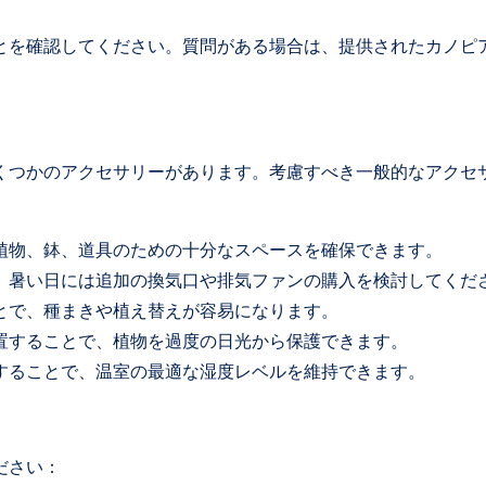
とを確認してください。質問がある場合は、提供されたカノピ
くつかのアクセサリーがあります。考慮すべき一般的なアクセ
植物、鉢、道具のための十分なスペースを確保できます。
。暑い日には追加の換気口や排気ファンの購入を検討してくだ
とで、種まきや植え替えが容易になります。
置することで、植物を過度の日光から保護できます。
することで、温室の最適な湿度レベルを維持できます。
ださい：