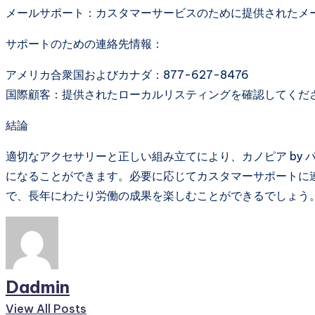
メールサポート：カスタマーサービスのために提供されたメ
サポートのための連絡先情報：
アメリカ合衆国およびカナダ：877-627-8476
国際顧客：提供されたローカルリスティングを確認してくだ
結論
適切なアクセサリーと正しい組み立てにより、カノピア by
になることができます。必要に応じてカスタマーサポートに
で、長年にわたり労働の成果を楽しむことができるでしょう
Dadmin
View All Posts