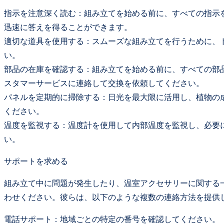
指示を注意深く読む：組み立てを始める前に、すべての指示
迅速に答えを得ることができます。
適切な道具を使用する：スムーズな組み立てを行うために、
い。
部品の在庫を確認する：組み立てを始める前に、すべての部
スタマーサービスに連絡して交換を依頼してください。
パネルを定期的に掃除する：日光を最大限に活用し、植物の
ください。
温度を監視する：温度計を使用して内部温度を監視し、必要
い。
サポートを求める
組み立て中に問題が発生したり、温室アクセサリーに関する一
わせください。彼らは、以下のような複数の連絡方法を提供
電話サポート：地域ごとの特定の番号を確認してください。