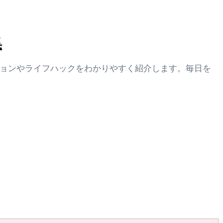
集
ションやライフハックをわかりやすく紹介します。毎日を