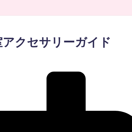
室アクセサリーガイド