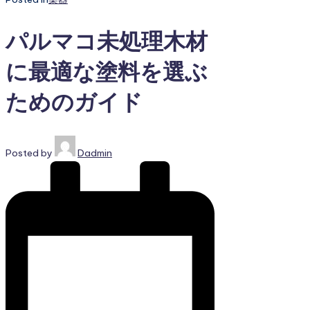
パルマコ未処理木材
に最適な塗料を選ぶ
ためのガイド
Posted by
Dadmin