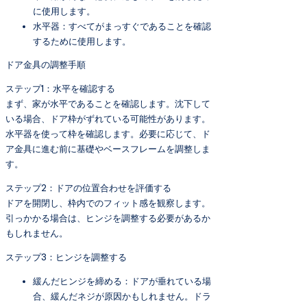
に使用します。
水平器：すべてがまっすぐであることを確認
するために使用します。
ドア金具の調整手順
ステップ1：水平を確認する
まず、家が水平であることを確認します。沈下して
いる場合、ドア枠がずれている可能性があります。
水平器を使って枠を確認します。必要に応じて、ド
ア金具に進む前に基礎やベースフレームを調整しま
す。
ステップ2：ドアの位置合わせを評価する
ドアを開閉し、枠内でのフィット感を観察します。
引っかかる場合は、ヒンジを調整する必要があるか
もしれません。
ステップ3：ヒンジを調整する
緩んだヒンジを締める：ドアが垂れている場
合、緩んだネジが原因かもしれません。ドラ