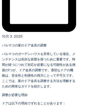
10月 3, 2025
パルマコの家のドア金具の調整
パルマコのガーデンハウスを所有している場合、メ
ンテナンスは良好な状態を保つために重要です。時
間が経つにつれて対応が必要になる可能性がある側
面の1つが、ドア金具の調整です。適切なドアの機
能は、安全性と利便性の両方にとって不可欠です。
ここでは、家のドア金具を調整する方法を理解する
ための簡単なガイドを紹介します。
調整が必要な理由
ドアは以下の理由でずれることがあります：