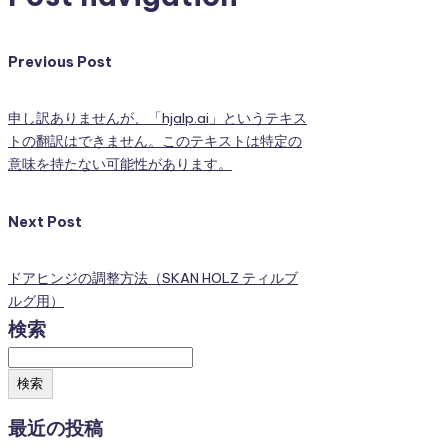
Previous Post
申し訳ありませんが、「hjalp.ai」というテキス
トの翻訳はできません。このテキストは特定の
意味を持たない可能性があります。
Next Post
ドアヒンジの調整方法（SKAN HOLZ ティルブ
ルグ用）
検索
検索
最近の投稿