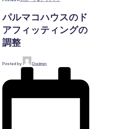
パルマコハウスのド
アフィッティングの
調整
Posted by
Dadmin