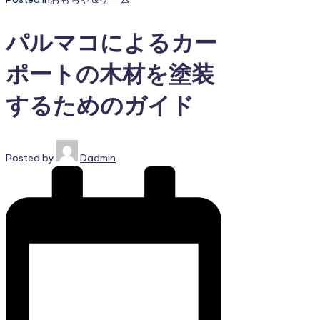
パルマコによるカー
ポートの木材を塗装
するためのガイド
Posted by
Dadmin