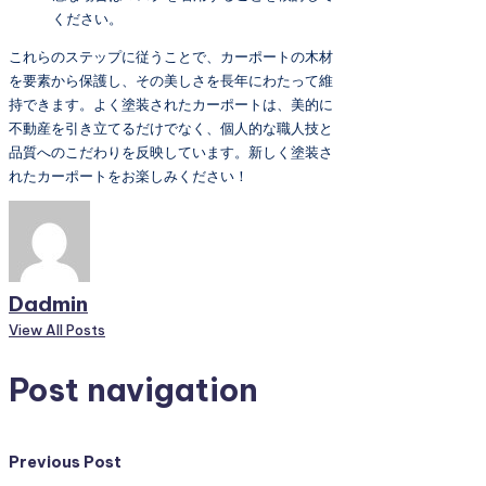
ください。
これらのステップに従うことで、カーポートの木材
を要素から保護し、その美しさを長年にわたって維
持できます。よく塗装されたカーポートは、美的に
不動産を引き立てるだけでなく、個人的な職人技と
品質へのこだわりを反映しています。新しく塗装さ
れたカーポートをお楽しみください！
Dadmin
View All Posts
Post navigation
Previous Post