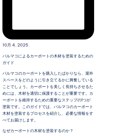
10月 4, 2025
パルマコによるカーポートの木材を塗装するための
ガイド
パルマコのカーポートを購入したばかりなら、屋外
スペースをどのように引き立てるかに興奮している
ことでしょう。カーポートを美しく長持ちさせるた
めには、木材を適切に保護することが重要です。カ
ーポートを維持するための重要なステップの1つが
塗装です。このガイドでは、パルマコのカーポート
木材を塗装するプロセスを紹介し、必要な情報をす
べてお届けします。
なぜカーポートの木材を塗装するのか？