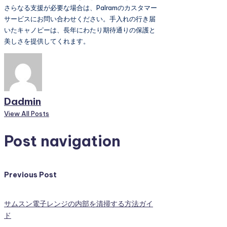
さらなる支援が必要な場合は、Palramのカスタマー
サービスにお問い合わせください。手入れの行き届
いたキャノピーは、長年にわたり期待通りの保護と
美しさを提供してくれます。
Dadmin
View All Posts
Post navigation
Previous Post
サムスン電子レンジの内部を清掃する方法ガイ
ド