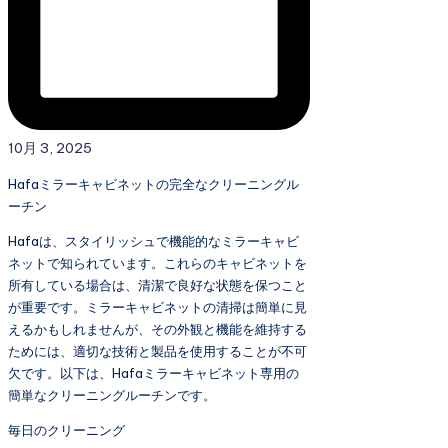
10月 3, 2025
Hafaミラーキャビネットの完全なクリーニングル
ーチン
Hafaは、スタイリッシュで機能的なミラーキャビ
ネットで知られています。これらのキャビネットを
所有している場合は、清潔で良好な状態を保つこと
が重要です。ミラーキャビネットの清掃は簡単に見
えるかもしれませんが、その外観と機能を維持する
ためには、適切な技術と製品を使用することが不可
欠です。以下は、Hafaミラーキャビネット専用の
簡単なクリーニングルーチンです。
毎日のクリーニング