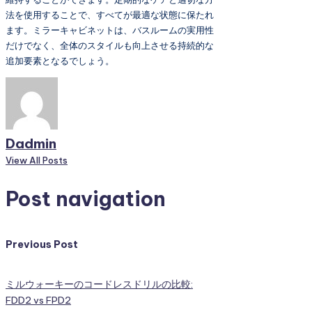
法を使用することで、すべてが最適な状態に保たれ
ます。ミラーキャビネットは、バスルームの実用性
だけでなく、全体のスタイルも向上させる持続的な
追加要素となるでしょう。
Dadmin
View All Posts
Post navigation
Previous Post
ミルウォーキーのコードレスドリルの比較:
FDD2 vs FPD2