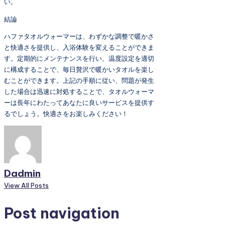
い。
結論
ハファタオルウォーマーは、わずかな調整で暖かさ
と快適さを提供し、入浴体験を変えることができま
す。定期的にメンテナンスを行い、温度設定を適切
に構成することで、毎日贅沢で暖かいタオルを楽し
むことができます。上記の手順に従い、問題が発生
した場合は迅速に対処することで、タオルウォーマ
ーは長年にわたってあなたに良いサービスを提供す
るでしょう。快適さをお楽しみください！
Dadmin
View All Posts
Post navigation