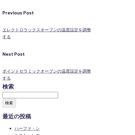
Previous Post
エレクトロラックスオーブンの温度設定を調整
する
Next Post
ポイントセラミックオーブンの温度設定を調整
する
検索
検索
最近の投稿
ハーファ・シ