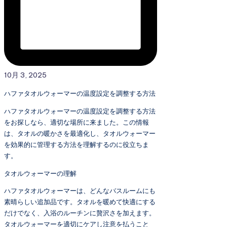
10月 3, 2025
ハファタオルウォーマーの温度設定を調整する方法
ハファタオルウォーマーの温度設定を調整する方法
をお探しなら、適切な場所に来ました。この情報
は、タオルの暖かさを最適化し、タオルウォーマー
を効果的に管理する方法を理解するのに役立ちま
す。
タオルウォーマーの理解
ハファタオルウォーマーは、どんなバスルームにも
素晴らしい追加品です。タオルを暖めて快適にする
だけでなく、入浴のルーチンに贅沢さを加えます。
タオルウォーマーを適切にケアし注意を払うこと