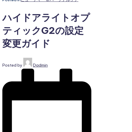
ハイドアライトオプ
ティックG2の設定
変更ガイド
Posted by
Dadmin