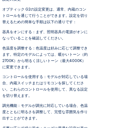
オプティック G2の設定変更は、通常、内蔵のコン
トロールを通じて行うことができます。設定を切り
替えるための簡単な手順は以下の通りです：
器具をオンにする：まず、照明器具の電源がオンに
なっていることを確認してください。
色温度を調整する：色温度は好みに応じて調整でき
ます。特定のモデルによっては、暖かいトーン（約
2700K）から明るく涼しいトーン（最大4000K）
に変更できます。
コントロールを使用する：モデルが対応している場
合、内蔵スイッチまたはリモコンを探してくださ
い。これらのコントロールを使用して、異なる設定
を切り替えます。
調光機能：モデルが調光に対応している場合、色温
度とともに明るさを調整して、完璧な雰囲気を作り
出すことができます。