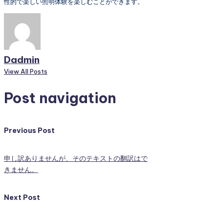
性的で楽しい照明体験を楽しむことができます。
Dadmin
View All Posts
Post navigation
Previous Post
申し訳ありませんが、そのテキストの翻訳はで
きません。
Next Post