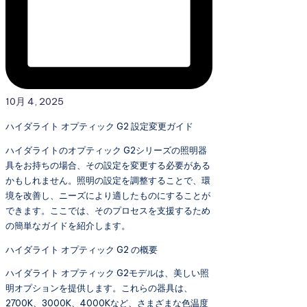
10月 4, 2025
ハイダライト オプティック G2 設定変更ガイド
ハイダライトのオプティック G2シリーズの照明器
具をお持ちの場合、その設定を変更する必要がある
かもしれません。照明の設定を調整することで、環
境を改善し、ニーズにより適したものにすることが
できます。ここでは、そのプロセスを支援するため
の簡単なガイドを紹介します。
ハイダライト オプティック G2 の概要
ハイダライト オプティック G2モデルは、美しい照
明オプションを提供します。これらの器具は、
2700K、3000K、4000Kなど、さまざまな色温度