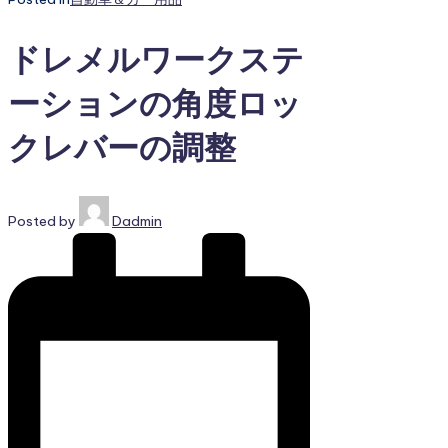
ドレメルワークステ
ーションの角度ロッ
クレバーの調整
Posted by
Dadmin