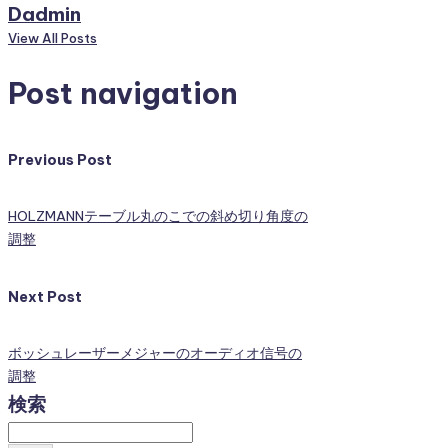
Dadmin
View All Posts
Post navigation
Previous Post
HOLZMANNテーブル丸のこでの斜め切り角度の
調整
Next Post
ボッシュレーザーメジャーのオーディオ信号の
調整
検索