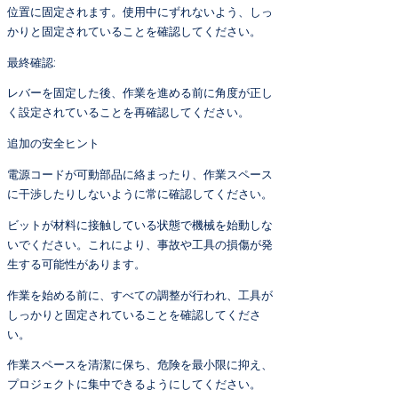
位置に固定されます。使用中にずれないよう、しっ
かりと固定されていることを確認してください。
最終確認:
レバーを固定した後、作業を進める前に角度が正し
く設定されていることを再確認してください。
追加の安全ヒント
電源コードが可動部品に絡まったり、作業スペース
に干渉したりしないように常に確認してください。
ビットが材料に接触している状態で機械を始動しな
いでください。これにより、事故や工具の損傷が発
生する可能性があります。
作業を始める前に、すべての調整が行われ、工具が
しっかりと固定されていることを確認してくださ
い。
作業スペースを清潔に保ち、危険を最小限に抑え、
プロジェクトに集中できるようにしてください。