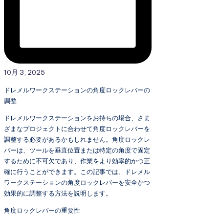
10月 3, 2025
ドレメルワークステーションの角度ロックレバーの
調整
ドレメルワークステーションをお持ちの場合、さま
ざまなプロジェクトに合わせて角度ロックレバーを
調整する必要があるかもしれません。角度ロックレ
バーは、ツールを垂直位置または特定の角度で固定
するために不可欠であり、作業をより効率的かつ正
確に行うことができます。この記事では、ドレメル
ワークステーションの角度ロックレバーを安全かつ
効果的に調整する方法を説明します。
角度ロックレバーの重要性