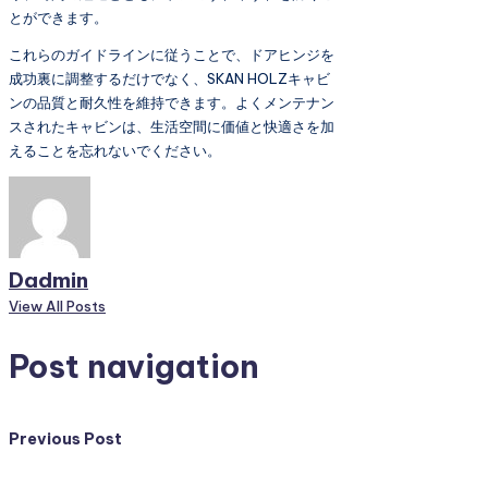
とができます。
これらのガイドラインに従うことで、ドアヒンジを
成功裏に調整するだけでなく、SKAN HOLZキャビ
ンの品質と耐久性を維持できます。よくメンテナン
スされたキャビンは、生活空間に価値と快適さを加
えることを忘れないでください。
Dadmin
View All Posts
Post navigation
Previous Post