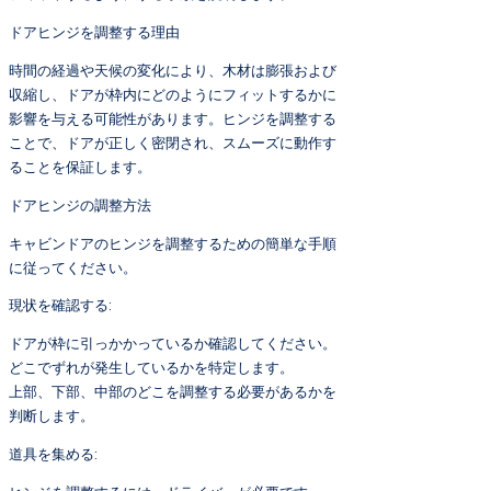
ドアヒンジを調整する理由
時間の経過や天候の変化により、木材は膨張および
収縮し、ドアが枠内にどのようにフィットするかに
影響を与える可能性があります。ヒンジを調整する
ことで、ドアが正しく密閉され、スムーズに動作す
ることを保証します。
ドアヒンジの調整方法
キャビンドアのヒンジを調整するための簡単な手順
に従ってください。
現状を確認する:
ドアが枠に引っかかっているか確認してください。
どこでずれが発生しているかを特定します。
上部、下部、中部のどこを調整する必要があるかを
判断します。
道具を集める: