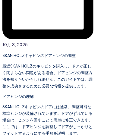
10月 3, 2025
SKAN HOLZキャビンのドアヒンジの調整
最近SKAN HOLZのキャビンを購入し、ドアが正し
く閉まらない問題がある場合、ドアヒンジの調整方
法を知りたいかもしれません。このガイドでは、調
整を成功させるために必要な情報を提供します。
ドアヒンジの理解
SKAN HOLZキャビンのドアには通常、調整可能な
標準ヒンジが装備されています。ドアがずれている
場合は、ヒンジを回すことで簡単に修正できます。
ここでは、ドアヒンジを調整してドアがしっかりと
フィットするようにする手順を説明します。