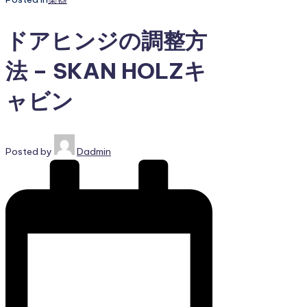
ドアヒンジの調整方
法 – SKAN HOLZキ
ャビン
Posted by
Dadmin