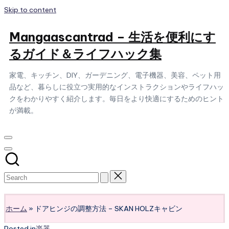
Skip to content
Mangaascantrad – 生活を便利にす
るガイド＆ライフハック集
家電、キッチン、DIY、ガーデニング、電子機器、美容、ペット用
品など、暮らしに役立つ実用的なインストラクションやライフハッ
クをわかりやすく紹介します。毎日をより快適にするためのヒント
が満載。
Subscribe
ホーム
»
ドアヒンジの調整方法 – SKAN HOLZキャビン
Posted in
楽器