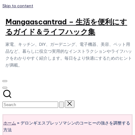
Skip to content
Mangaascantrad – 生活を便利にす
るガイド＆ライフハック集
家電、キッチン、DIY、ガーデニング、電子機器、美容、ペット用
品など、暮らしに役立つ実用的なインストラクションやライフハッ
クをわかりやすく紹介します。毎日をより快適にするためのヒント
が満載。
Subscribe
ホーム
»
デロンギエスプレッソマシンのコーヒーの強さを調整する
方法