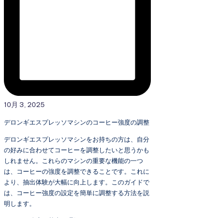
10月 3, 2025
デロンギエスプレッソマシンのコーヒー強度の調整
デロンギエスプレッソマシンをお持ちの方は、自分
の好みに合わせてコーヒーを調整したいと思うかも
しれません。これらのマシンの重要な機能の一つ
は、コーヒーの強度を調整できることです。これに
より、抽出体験が大幅に向上します。このガイドで
は、コーヒー強度の設定を簡単に調整する方法を説
明します。