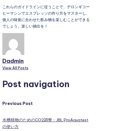
これらのガイドラインに従うことで、デロンギコー
ヒーマシンでエスプレッソの作り方をマスターし、
個人の味覚に合わせた飲み物を楽しむことができる
でしょう。楽しい抽出を！
Dadmin
View All Posts
Post navigation
Previous Post
水槽植物のためのCO2調整：JBL ProAquatest
の使い方