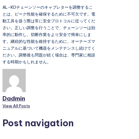
AL-KOチェーンソーのキャブレターを調整するこ
とは、ピーク性能を確保するために不可欠です。電
動工具を扱う際は常に安全プロトコルに従ってくだ
さい。正しい調整を行うことで、チェーンソーは効
率的に動作し、切断作業をより安全で簡単にしま
す。継続的な性能を維持するために、オーナーズマ
ニュアルに基づいて機器をメンテナンスし続けてく
ださい。調整後も問題が続く場合は、専門家に相談
する時期かもしれません。
Dadmin
View All Posts
Post navigation