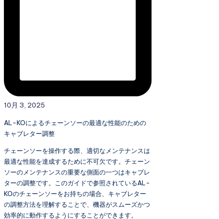
10月 3, 2025
AL-KOによるチェーンソーの最適な性能のための
キャブレター調整
チェーンソーを操作する際、適切なメンテナンスは
最適な性能を達成するために不可欠です。チェーン
ソーのメンテナンスの重要な側面の一つはキャブレ
ターの調整です。このガイドで参照されているAL-
KOのチェーンソーをお持ちの場合、キャブレター
の調整方法を理解することで、機器がスムーズかつ
効率的に動作するようにすることができます。