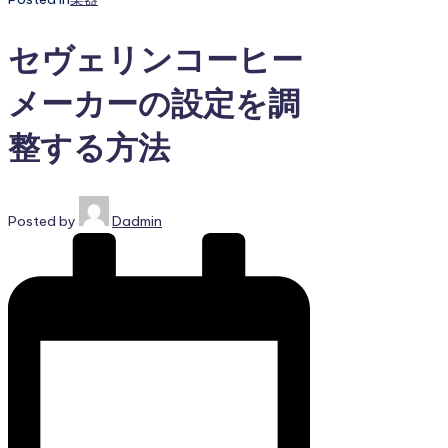
セヴェリンコーヒー
メーカーの設定を調
整する方法
Posted by
Dadmin