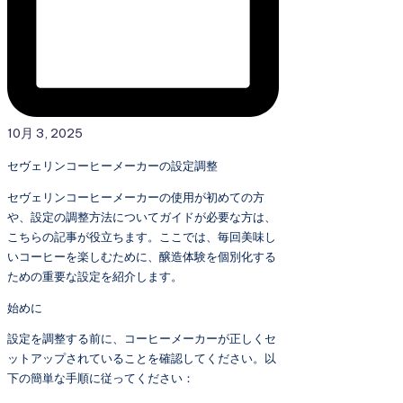
10月 3, 2025
セヴェリンコーヒーメーカーの設定調整
セヴェリンコーヒーメーカーの使用が初めての方
や、設定の調整方法についてガイドが必要な方は、
こちらの記事が役立ちます。ここでは、毎回美味し
いコーヒーを楽しむために、醸造体験を個別化する
ための重要な設定を紹介します。
始めに
設定を調整する前に、コーヒーメーカーが正しくセ
ットアップされていることを確認してください。以
下の簡単な手順に従ってください：