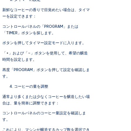
新鮮なコーヒーの香りで目覚めたい場合は、タイマ
ーを設定できます：
コントロールパネルの「PROGRAM」または
「TIMER」ボタンを探します。
ボタンを押してタイマー設定モードに入ります。
「+」および「–」ボタンを使用して、希望の醸造
時間を設定します。
再度「PROGRAM」ボタンを押して設定を確認しま
す。
コーヒーの量を調整
通常より多くまたは少なくコーヒーを醸造したい場
合は、量を簡単に調整できます：
コントロールパネルのコーヒー量設定を確認しま
す。
これにより、マシンが醸造するカップ数を選択でき