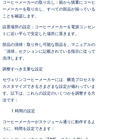
コーヒーメーカーの取り出し：箱から慎重にコーヒ
ーメーカーを取り出し、すべての部品が揃っている
ことを確認します。
設置場所の設定：コーヒーメーカーを電源コンセン
トに近い平らで安定した場所に置きます。
部品の清掃：取り外し可能な部品を、マニュアルの
「清掃」セクションに記載されている指示に従って
洗浄します。
調整すべき主要な設定
セヴェリンコーヒーメーカーには、醸造プロセスを
カスタマイズできるさまざまな設定が備わっていま
す。以下は、これらの設定のいくつかを調整する方
法です：
時間の設定
コーヒーメーカーがスケジュール通りに動作するよ
うに、時間を設定できます：