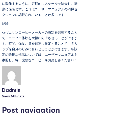
に動作するように、定期的にスケールを除去し、清
潔に保ちます。これはユーザーマニュアルの清掃セ
クションに記載されていることが多いです。
結論
セヴェリンコーヒーメーカーの設定を調整すること
で、コーヒー体験を大幅に向上させることができま
す。時間、強度、量を個別に設定することで、各カ
ップを自分の好みに合わせることができます。各設
定の詳細な指示については、ユーザーマニュアルを
参照し、毎日完璧なコーヒーをお楽しみください！
Dadmin
View All Posts
Post navigation