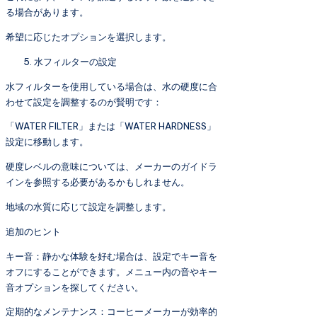
る場合があります。
希望に応じたオプションを選択します。
水フィルターの設定
水フィルターを使用している場合は、水の硬度に合
わせて設定を調整するのが賢明です：
「WATER FILTER」または「WATER HARDNESS」
設定に移動します。
硬度レベルの意味については、メーカーのガイドラ
インを参照する必要があるかもしれません。
地域の水質に応じて設定を調整します。
追加のヒント
キー音：静かな体験を好む場合は、設定でキー音を
オフにすることができます。メニュー内の音やキー
音オプションを探してください。
定期的なメンテナンス：コーヒーメーカーが効率的