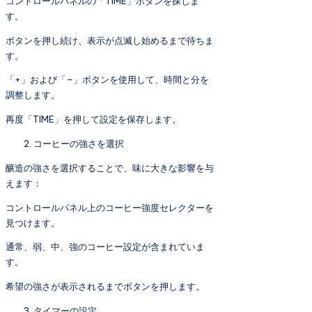
コントロールパネルの「TIME」ボタンを探しま
す。
ボタンを押し続け、表示が点滅し始めるまで待ちま
す。
「+」および「–」ボタンを使用して、時間と分を
調整します。
再度「TIME」を押して設定を保存します。
コーヒーの強さを選択
醸造の強さを選択することで、味に大きな影響を与
えます：
コントロールパネル上のコーヒー強度セレクターを
見つけます。
通常、弱、中、強のコーヒー設定が含まれていま
す。
希望の強さが表示されるまでボタンを押します。
タイマーの設定