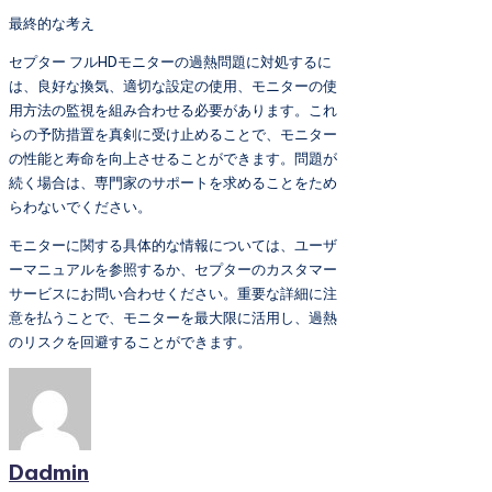
最終的な考え
セプター フルHDモニターの過熱問題に対処するに
は、良好な換気、適切な設定の使用、モニターの使
用方法の監視を組み合わせる必要があります。これ
らの予防措置を真剣に受け止めることで、モニター
の性能と寿命を向上させることができます。問題が
続く場合は、専門家のサポートを求めることをため
らわないでください。
モニターに関する具体的な情報については、ユーザ
ーマニュアルを参照するか、セプターのカスタマー
サービスにお問い合わせください。重要な詳細に注
意を払うことで、モニターを最大限に活用し、過熱
のリスクを回避することができます。
Dadmin