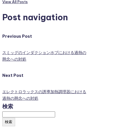
View All Posts
Post navigation
Previous Post
スミッグのインダクションホブにおける過熱の
懸念への対処
Next Post
エレクトロラックスの誘導加熱調理器における
過熱の懸念への対処
検索
検索