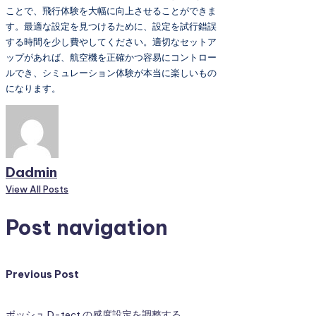
ことで、飛行体験を大幅に向上させることができま
す。最適な設定を見つけるために、設定を試行錯誤
する時間を少し費やしてください。適切なセットア
ップがあれば、航空機を正確かつ容易にコントロー
ルでき、シミュレーション体験が本当に楽しいもの
になります。
Dadmin
View All Posts
Post navigation
Previous Post
ボッシュ D-tect の感度設定を調整する