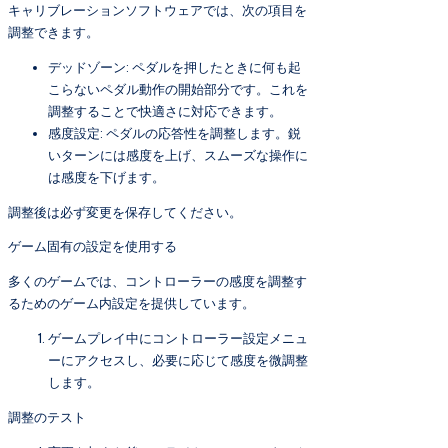
キャリブレーションソフトウェアでは、次の項目を
調整できます。
デッドゾーン: ペダルを押したときに何も起
こらないペダル動作の開始部分です。これを
調整することで快適さに対応できます。
感度設定: ペダルの応答性を調整します。鋭
いターンには感度を上げ、スムーズな操作に
は感度を下げます。
調整後は必ず変更を保存してください。
ゲーム固有の設定を使用する
多くのゲームでは、コントローラーの感度を調整す
るためのゲーム内設定を提供しています。
ゲームプレイ中にコントローラー設定メニュ
ーにアクセスし、必要に応じて感度を微調整
します。
調整のテスト