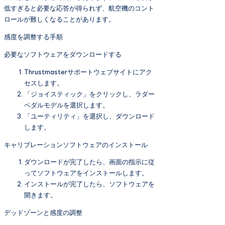
低すぎると必要な応答が得られず、航空機のコント
ロールが難しくなることがあります。
感度を調整する手順
必要なソフトウェアをダウンロードする
Thrustmasterサポートウェブサイトにアク
セスします。
「ジョイスティック」をクリックし、ラダー
ペダルモデルを選択します。
「ユーティリティ」を選択し、ダウンロード
します。
キャリブレーションソフトウェアのインストール
ダウンロードが完了したら、画面の指示に従
ってソフトウェアをインストールします。
インストールが完了したら、ソフトウェアを
開きます。
デッドゾーンと感度の調整