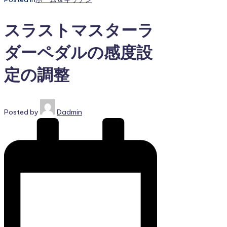
スラストマスターラ
ダーペダルの感度設
定の調整
Posted by
Dadmin