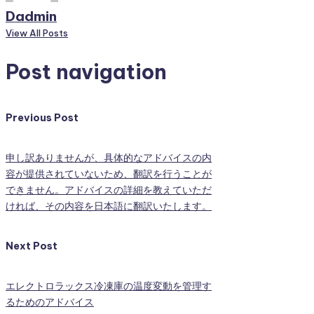
Dadmin
View All Posts
Post navigation
Previous Post
申し訳ありませんが、具体的なアドバイスの内
容が提供されていないため、翻訳を行うことが
できません。アドバイスの詳細を教えていただ
ければ、その内容を日本語に翻訳いたします。
Next Post
エレクトロラックス冷凍庫の温度変動を管理す
るためのアドバイス