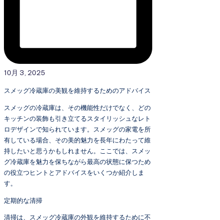
10月 3, 2025
スメッグ冷蔵庫の美観を維持するためのアドバイス
スメッグの冷蔵庫は、その機能性だけでなく、どの
キッチンの装飾も引き立てるスタイリッシュなレト
ロデザインで知られています。スメッグの家電を所
有している場合、その美的魅力を長年にわたって維
持したいと思うかもしれません。ここでは、スメッ
グ冷蔵庫を魅力を保ちながら最高の状態に保つため
の役立つヒントとアドバイスをいくつか紹介しま
す。
定期的な清掃
清掃は、スメッグ冷蔵庫の外観を維持するために不