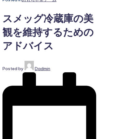
スメッグ冷蔵庫の美
観を維持するための
アドバイス
Posted by
Dadmin