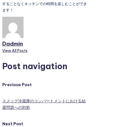
することなくキッチンでの時間を楽しむことができ
ます！
Dadmin
View All Posts
Post navigation
Previous Post
スメッグ冷蔵庫のコンパートメントにおける結
露問題への対処
Next Post