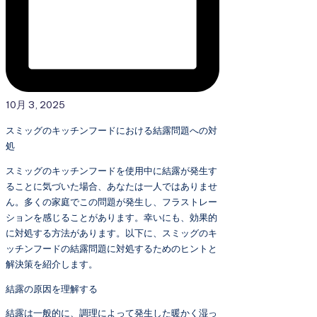
10月 3, 2025
スミッグのキッチンフードにおける結露問題への対
処
スミッグのキッチンフードを使用中に結露が発生す
ることに気づいた場合、あなたは一人ではありませ
ん。多くの家庭でこの問題が発生し、フラストレー
ションを感じることがあります。幸いにも、効果的
に対処する方法があります。以下に、スミッグのキ
ッチンフードの結露問題に対処するためのヒントと
解決策を紹介します。
結露の原因を理解する
結露は一般的に、調理によって発生した暖かく湿っ