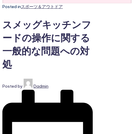
Posted in
スポーツ＆アウトドア
スメッグキッチンフ
ードの操作に関する
一般的な問題への対
処
Posted by
Dadmin