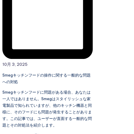
10月 3, 2025
Smegキッチンフードの操作に関する一般的な問題
への対処
Smegキッチンフードに問題がある場合、あなたは
一人ではありません。Smegはスタイリッシュな家
電製品で知られていますが、他のキッチン機器と同
様に、そのフードにも問題が発生することがありま
す。この記事では、ユーザーが直面する一般的な問
題とその対処法を紹介します。