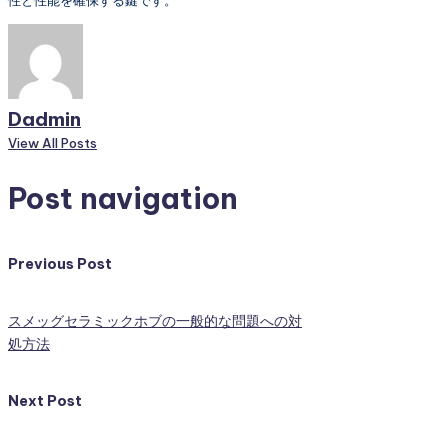
性と性能を確保する鍵です。
Dadmin
View All Posts
Post navigation
Previous Post
スメッグセラミックホブの一般的な問題への対
処方法
Next Post