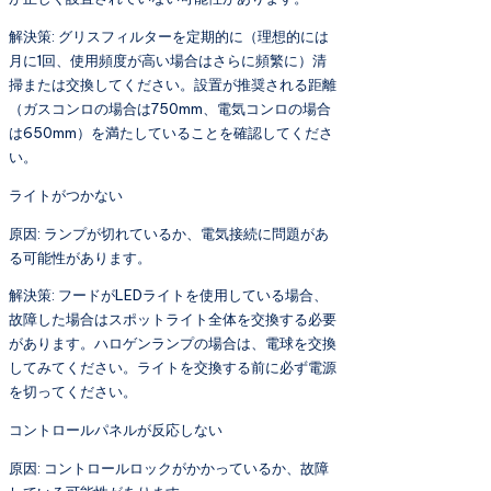
解決策: グリスフィルターを定期的に（理想的には
月に1回、使用頻度が高い場合はさらに頻繁に）清
掃または交換してください。設置が推奨される距離
（ガスコンロの場合は750mm、電気コンロの場合
は650mm）を満たしていることを確認してくださ
い。
ライトがつかない
原因: ランプが切れているか、電気接続に問題があ
る可能性があります。
解決策: フードがLEDライトを使用している場合、
故障した場合はスポットライト全体を交換する必要
があります。ハロゲンランプの場合は、電球を交換
してみてください。ライトを交換する前に必ず電源
を切ってください。
コントロールパネルが反応しない
原因: コントロールロックがかかっているか、故障