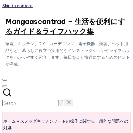
Skip to content
Mangaascantrad – 生活を便利にす
るガイド＆ライフハック集
家電、キッチン、DIY、ガーデニング、電子機器、美容、ペット用
品など、暮らしに役立つ実用的なインストラクションやライフハッ
クをわかりやすく紹介します。毎日をより快適にするためのヒント
が満載。
Subscribe
ホーム
»
スメッグキッチンフードの操作に関する一般的な問題への
対処