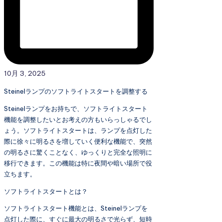
10月 3, 2025
Steinelランプのソフトライトスタートを調整する
Steinelランプをお持ちで、ソフトライトスタート
機能を調整したいとお考えの方もいらっしゃるでし
ょう。ソフトライトスタートは、ランプを点灯した
際に徐々に明るさを増していく便利な機能で、突然
の明るさに驚くことなく、ゆっくりと完全な照明に
移行できます。この機能は特に夜間や暗い場所で役
立ちます。
ソフトライトスタートとは？
ソフトライトスタート機能とは、Steinelランプを
点灯した際に、すぐに最大の明るさで光らず、短時