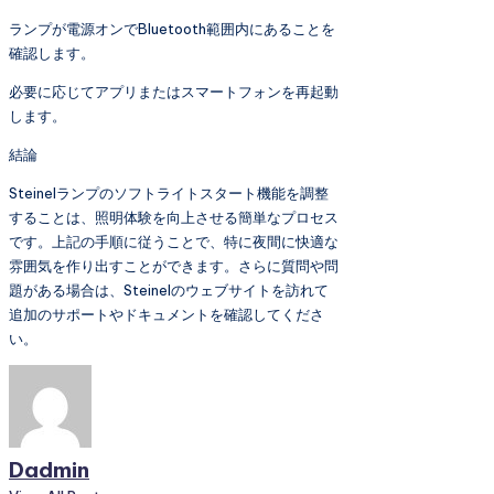
ランプが電源オンでBluetooth範囲内にあることを
確認します。
必要に応じてアプリまたはスマートフォンを再起動
します。
結論
Steinelランプのソフトライトスタート機能を調整
することは、照明体験を向上させる簡単なプロセス
です。上記の手順に従うことで、特に夜間に快適な
雰囲気を作り出すことができます。さらに質問や問
題がある場合は、Steinelのウェブサイトを訪れて
追加のサポートやドキュメントを確認してくださ
い。
Dadmin