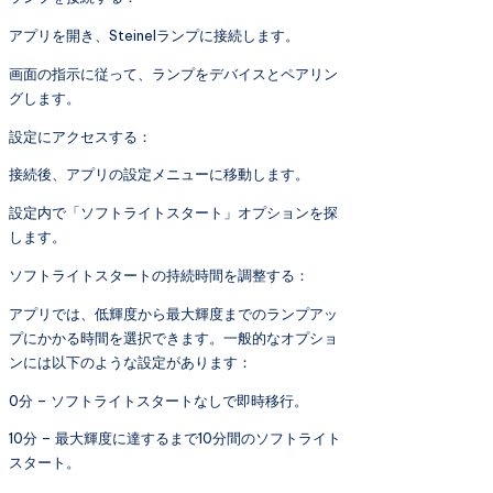
アプリを開き、Steinelランプに接続します。
画面の指示に従って、ランプをデバイスとペアリン
グします。
設定にアクセスする：
接続後、アプリの設定メニューに移動します。
設定内で「ソフトライトスタート」オプションを探
します。
ソフトライトスタートの持続時間を調整する：
アプリでは、低輝度から最大輝度までのランプアッ
プにかかる時間を選択できます。一般的なオプショ
ンには以下のような設定があります：
0分 – ソフトライトスタートなしで即時移行。
10分 – 最大輝度に達するまで10分間のソフトライト
スタート。