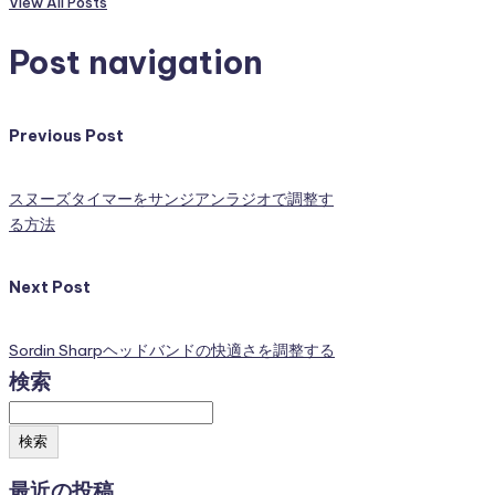
View All Posts
Post navigation
Previous Post
スヌーズタイマーをサンジアンラジオで調整す
る方法
Next Post
Sordin Sharpヘッドバンドの快適さを調整する
検索
検索
最近の投稿