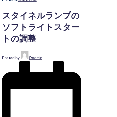
スタイネルランプの
ソフトライトスター
トの調整
Posted by
Dadmin