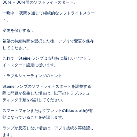
30分 – 30分間のソフトライトスタート。
一晩中 – 夜間を通じて継続的なソフトライトスター
ト。
変更を保存する：
希望の持続時間を選択した後、アプリで変更を保存
してください。
これで、Steinelランプは点灯時に新しいソフトラ
イトスタート設定に従います。
トラブルシューティングのヒント
Steinelランプのソフトライトスタートを調整する
際に問題が発生した場合は、以下のトラブルシュー
ティング手順を検討してください。
スマートフォンまたはタブレットのBluetoothが有
効になっていることを確認します。
ランプが反応しない場合は、アプリ接続を再確認し
ます。