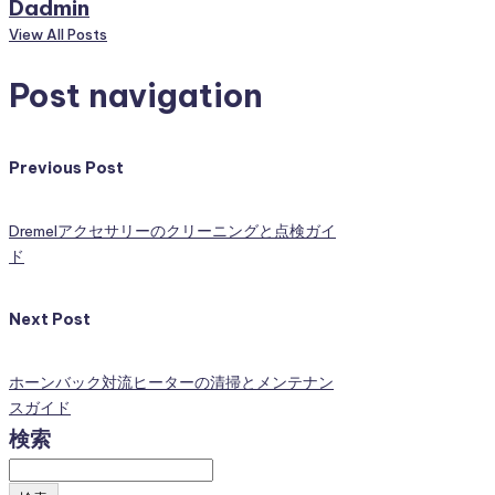
Dadmin
View All Posts
Post navigation
Previous Post
Dremelアクセサリーのクリーニングと点検ガイ
ド
Next Post
ホーンバック対流ヒーターの清掃とメンテナン
スガイド
検索