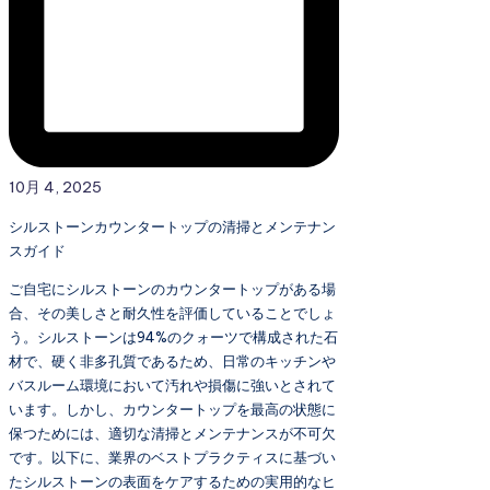
10月 4, 2025
シルストーンカウンタートップの清掃とメンテナン
スガイド
ご自宅にシルストーンのカウンタートップがある場
合、その美しさと耐久性を評価していることでしょ
う。シルストーンは94%のクォーツで構成された石
材で、硬く非多孔質であるため、日常のキッチンや
バスルーム環境において汚れや損傷に強いとされて
います。しかし、カウンタートップを最高の状態に
保つためには、適切な清掃とメンテナンスが不可欠
です。以下に、業界のベストプラクティスに基づい
たシルストーンの表面をケアするための実用的なヒ