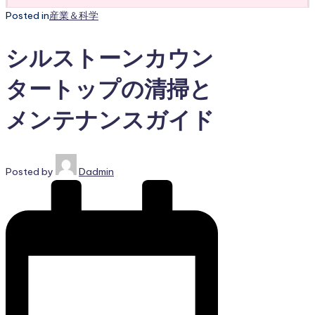
Posted in
産業＆科学
シルストーンカウン
タートップの清掃と
メンテナンスガイド
Posted by
Dadmin