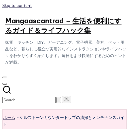
Skip to content
Mangaascantrad – 生活を便利にす
るガイド＆ライフハック集
家電、キッチン、DIY、ガーデニング、電子機器、美容、ペット用
品など、暮らしに役立つ実用的なインストラクションやライフハッ
クをわかりやすく紹介します。毎日をより快適にするためのヒント
が満載。
Subscribe
ホーム
»
シルストーンカウンタートップの清掃とメンテナンスガイ
ド