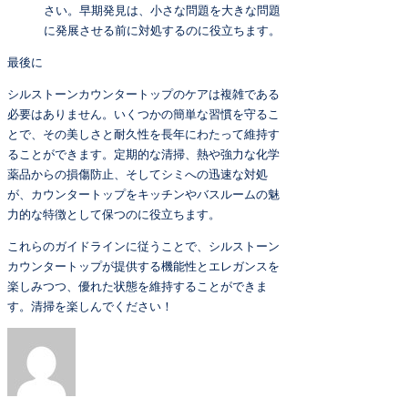
さい。早期発見は、小さな問題を大きな問題
に発展させる前に対処するのに役立ちます。
最後に
シルストーンカウンタートップのケアは複雑である
必要はありません。いくつかの簡単な習慣を守るこ
とで、その美しさと耐久性を長年にわたって維持す
ることができます。定期的な清掃、熱や強力な化学
薬品からの損傷防止、そしてシミへの迅速な対処
が、カウンタートップをキッチンやバスルームの魅
力的な特徴として保つのに役立ちます。
これらのガイドラインに従うことで、シルストーン
カウンタートップが提供する機能性とエレガンスを
楽しみつつ、優れた状態を維持することができま
す。清掃を楽しんでください！