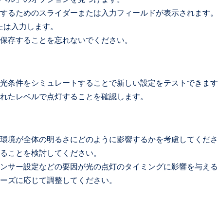
するためのスライダーまたは入力フィールドが表示されます。
たは入力します。
保存することを忘れないでください。
光条件をシミュレートすることで新しい設定をテストできます
れたレベルで点灯することを確認します。
環境が全体の明るさにどのように影響するかを考慮してくださ
ることを検討してください。
ンサー設定などの要因が光の点灯のタイミングに影響を与える
ーズに応じて調整してください。