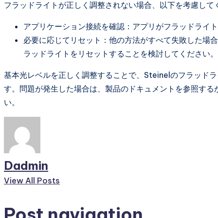
フラッドライトが正しく調整されない場合、以下を考慮して
アプリケーション接続を確認：アプリがフラッドライト
必要に応じてリセット：他の方法がすべて失敗した場合
ラッドライトをリセットすることを検討してください。
基本光レベルを正しく調整することで、Steinelのフラッ
す。問題が発生した場合は、製品のドキュメントを参照する
い。
Dadmin
View All Posts
Post navigation