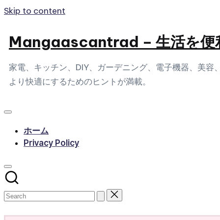
Skip to content
Mangaascantrad – 
家電、キッチン、DIY、ガーデニング、電子機器、美
より快適にするためのヒントが満載。
ホーム
Privacy Policy
Subscribe