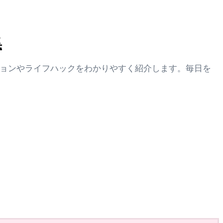
集
ションやライフハックをわかりやすく紹介します。毎日を