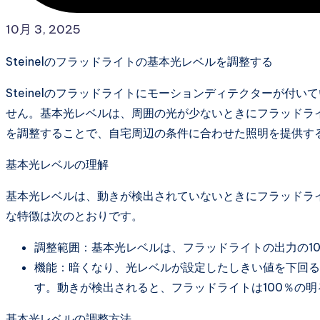
10月 3, 2025
Steinelのフラッドライトの基本光レベルを調整する
Steinelのフラッドライトにモーションディテクターが付
せん。基本光レベルは、周囲の光が少ないときにフラッドラ
を調整することで、自宅周辺の条件に合わせた照明を提供す
基本光レベルの理解
基本光レベルは、動きが検出されていないときにフラッドラ
な特徴は次のとおりです。
調整範囲：基本光レベルは、フラッドライトの出力の1
機能：暗くなり、光レベルが設定したしきい値を下回る
す。動きが検出されると、フラッドライトは100％の
基本光レベルの調整方法