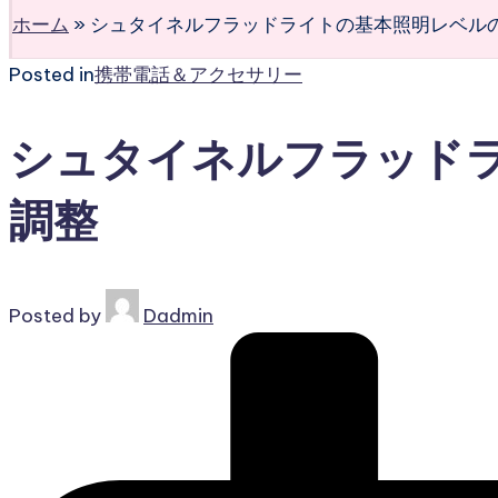
ホーム
»
シュタイネルフラッドライトの基本照明レベル
Posted in
携帯電話＆アクセサリー
シュタイネルフラッド
調整
Posted by
Dadmin