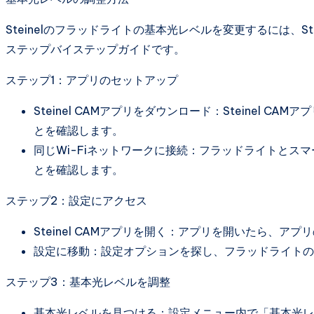
Steinelのフラッドライトの基本光レベルを変更するには、S
ステップバイステップガイドです。
ステップ1：アプリのセットアップ
Steinel CAMアプリをダウンロード：Steinel
とを確認します。
同じWi-Fiネットワークに接続：フラッドライトとスマー
とを確認します。
ステップ2：設定にアクセス
Steinel CAMアプリを開く：アプリを開いたら、
設定に移動：設定オプションを探し、フラッドライトの
ステップ3：基本光レベルを調整
基本光レベルを見つける：設定メニュー内で「基本光レ