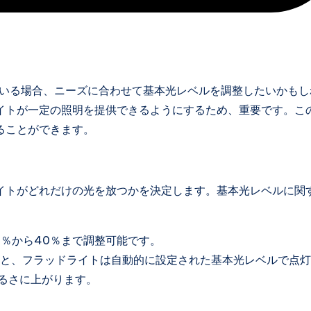
いている場合、ニーズに合わせて基本光レベルを調整したいかもし
イトが一定の照明を提供できるようにするため、重要です。こ
ることができます。
イトがどれだけの光を放つかを決定します。基本光レベルに関
0％から40％まで調整可能です。
と、フラッドライトは自動的に設定された基本光レベルで点灯
明るさに上がります。