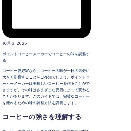
10月 3, 2025
ポイントコーヒーメーカーでコーヒーの味を調整す
る
コーヒー愛好家なら、コーヒーの味が一日の気分に
大きく影響することをご存知でしょう。ポイントコ
ーヒーメーカーは美味しいコーヒーを作ることがで
きますが、その味はさまざまな要因によって変わる
ことがあります。このガイドでは、完璧なコーヒー
を淹れるための味の調整方法を説明します。
コーヒーの強さを理解する