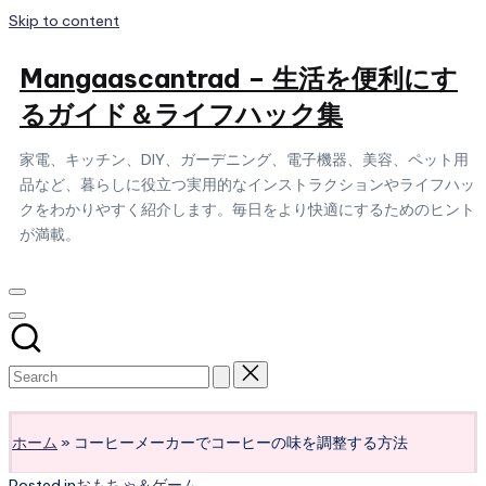
Skip to content
Mangaascantrad – 生活を便利にす
るガイド＆ライフハック集
家電、キッチン、DIY、ガーデニング、電子機器、美容、ペット用
品など、暮らしに役立つ実用的なインストラクションやライフハッ
クをわかりやすく紹介します。毎日をより快適にするためのヒント
が満載。
Subscribe
ホーム
»
コーヒーメーカーでコーヒーの味を調整する方法
Posted in
おもちゃ＆ゲーム