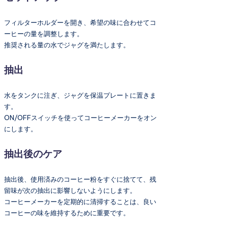
フィルターホルダーを開き、希望の味に合わせてコ
ーヒーの量を調整します。
推奨される量の水でジャグを満たします。
抽出
水をタンクに注ぎ、ジャグを保温プレートに置きま
す。
ON/OFFスイッチを使ってコーヒーメーカーをオン
にします。
抽出後のケア
抽出後、使用済みのコーヒー粉をすぐに捨てて、残
留味が次の抽出に影響しないようにします。
コーヒーメーカーを定期的に清掃することは、良い
コーヒーの味を維持するために重要です。