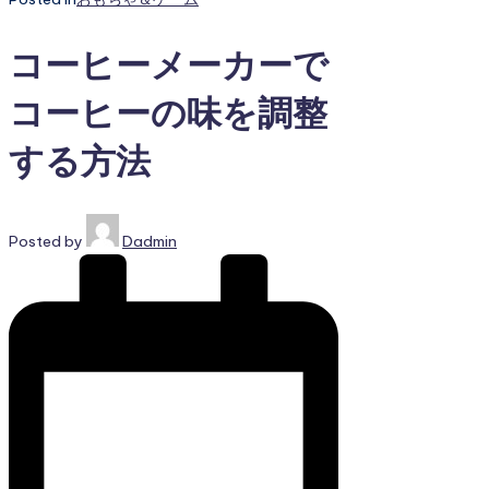
コーヒーメーカーで
コーヒーの味を調整
する方法
Posted by
Dadmin