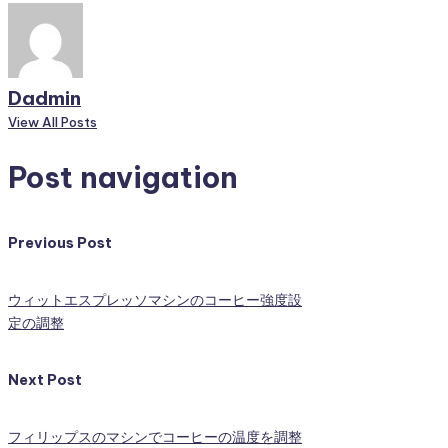
Dadmin
View All Posts
Post navigation
Previous Post
ウィットエスプレッソマシンのコーヒー強度設
定の調整
Next Post
フィリップスのマシンでコーヒーの温度を調整