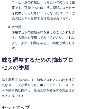
コーヒー豆の鮮度は、より良い味のために重
要です。可能であれば、常に新鮮なコーヒー
を使用してください。古くなったコーヒーは
風味に大きく影響する可能性があります。
水の質
使用する水の種類も味を変えることがありま
す。ろ過水を使用してみてください。これに
より、抽出に影響を与える不純物が減少しま
す。
味を調整するための抽出プロ
セスの手順
味を調整するためには、抽出プロセスにおける技術
的なステップが重要です。ポイントコーヒーメーカ
ーを効果的に操作し、最高の味を確保する方法は次
のとおりです：
セットアップ