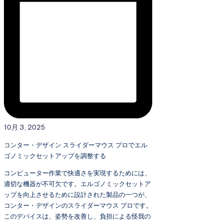
10月 3, 2025
コンター・デザイン スライダーマウス プロでエル
ゴノミックセットアップを調整する
コンピューター作業で快適さを実現するためには、
適切な機器が不可欠です。エルゴノミックセットア
ップを向上させるために設計された製品の一つが、
コンター・デザインのスライダーマウス プロです。
このデバイスは、姿勢を改善し、負担による怪我の