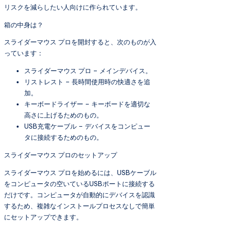
リスクを減らしたい人向けに作られています。
箱の中身は？
スライダーマウス プロを開封すると、次のものが入
っています：
スライダーマウス プロ – メインデバイス。
リストレスト – 長時間使用時の快適さを追
加。
キーボードライザー – キーボードを適切な
高さに上げるためのもの。
USB充電ケーブル – デバイスをコンピュー
タに接続するためのもの。
スライダーマウス プロのセットアップ
スライダーマウス プロを始めるには、USBケーブル
をコンピュータの空いているUSBポートに接続する
だけです。コンピュータが自動的にデバイスを認識
するため、複雑なインストールプロセスなしで簡単
にセットアップできます。