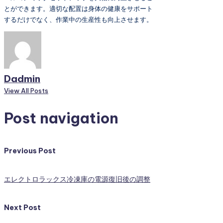
とができます。適切な配置は身体の健康をサポート
するだけでなく、作業中の生産性も向上させます。
Dadmin
View All Posts
Post navigation
Previous Post
エレクトロラックス冷凍庫の電源復旧後の調整
Next Post