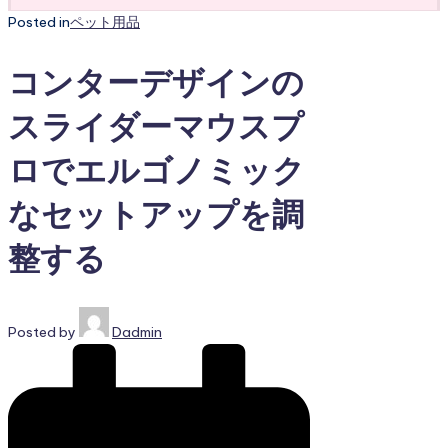
Posted in
ペット用品
コンターデザインの
スライダーマウスプ
ロでエルゴノミック
なセットアップを調
整する
Posted by
Dadmin