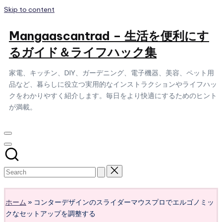
Skip to content
Mangaascantrad – 生活を便利にす
るガイド＆ライフハック集
家電、キッチン、DIY、ガーデニング、電子機器、美容、ペット用
品など、暮らしに役立つ実用的なインストラクションやライフハッ
クをわかりやすく紹介します。毎日をより快適にするためのヒント
が満載。
Subscribe
ホーム
»
コンターデザインのスライダーマウスプロでエルゴノミッ
クなセットアップを調整する