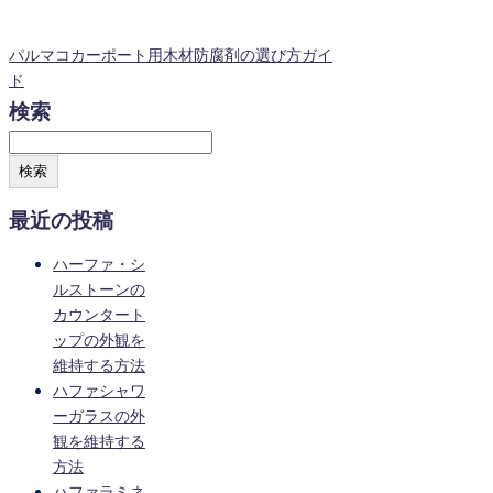
パルマコカーポート用木材防腐剤の選び方ガイ
ド
検索
検索
最近の投稿
ハーファ・シ
ルストーンの
カウンタート
ップの外観を
維持する方法
ハファシャワ
ーガラスの外
観を維持する
方法
ハファラミネ