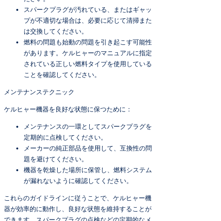
スパークプラグが汚れている、またはギャッ
プが不適切な場合は、必要に応じて清掃また
は交換してください。
燃料の問題も始動の問題を引き起こす可能性
があります。ケルヒャーのマニュアルに指定
されている正しい燃料タイプを使用している
ことを確認してください。
メンテナンステクニック
ケルヒャー機器を良好な状態に保つために：
メンテナンスの一環としてスパークプラグを
定期的に点検してください。
メーカーの純正部品を使用して、互換性の問
題を避けてください。
機器を乾燥した場所に保管し、燃料システム
が漏れないように確認してください。
これらのガイドラインに従うことで、ケルヒャー機
器が効率的に動作し、良好な状態を維持することが
できます。スパークプラグの点検などの定期的なメ