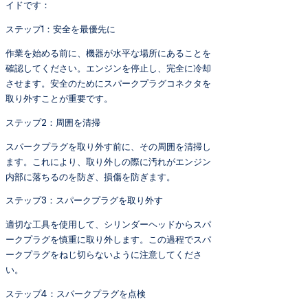
イドです：
ステップ1：安全を最優先に
作業を始める前に、機器が水平な場所にあることを
確認してください。エンジンを停止し、完全に冷却
させます。安全のためにスパークプラグコネクタを
取り外すことが重要です。
ステップ2：周囲を清掃
スパークプラグを取り外す前に、その周囲を清掃し
ます。これにより、取り外しの際に汚れがエンジン
内部に落ちるのを防ぎ、損傷を防ぎます。
ステップ3：スパークプラグを取り外す
適切な工具を使用して、シリンダーヘッドからスパ
ークプラグを慎重に取り外します。この過程でスパ
ークプラグをねじ切らないように注意してくださ
い。
ステップ4：スパークプラグを点検