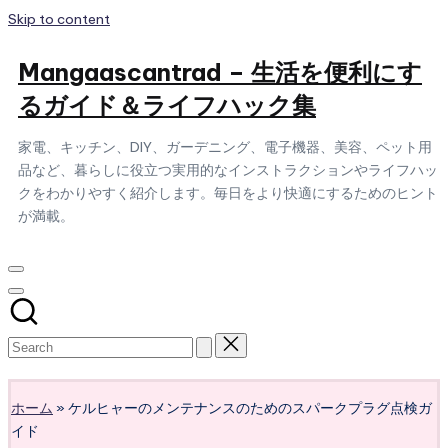
Skip to content
Mangaascantrad – 生活を便利にす
るガイド＆ライフハック集
家電、キッチン、DIY、ガーデニング、電子機器、美容、ペット用
品など、暮らしに役立つ実用的なインストラクションやライフハッ
クをわかりやすく紹介します。毎日をより快適にするためのヒント
が満載。
Subscribe
ホーム
»
ケルヒャーのメンテナンスのためのスパークプラグ点検ガ
イド