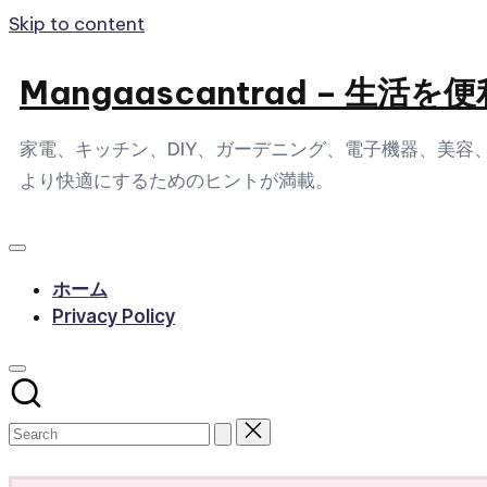
Skip to content
Mangaascantrad – 
家電、キッチン、DIY、ガーデニング、電子機器、美
より快適にするためのヒントが満載。
ホーム
Privacy Policy
Subscribe