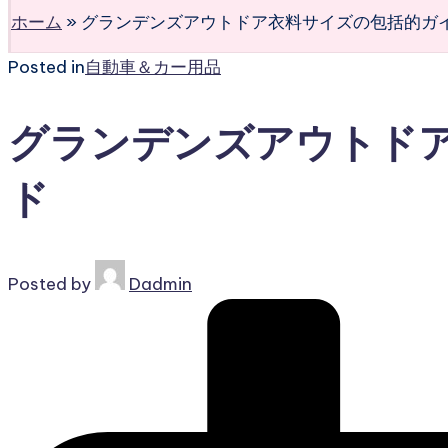
ホーム
»
グランデンズアウトドア衣料サイズの包括的ガ
Posted in
自動車＆カー用品
グランデンズアウトド
ド
Posted by
Dadmin