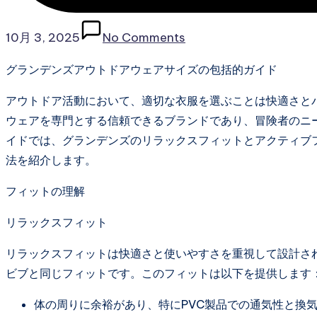
10月 3, 2025
No Comments
グランデンズアウトドアウェアサイズの包括的ガイド
アウトドア活動において、適切な衣服を選ぶことは快適さと
ウェアを専門とする信頼できるブランドであり、冒険者のニ
イドでは、グランデンズのリラックスフィットとアクティブ
法を紹介します。
フィットの理解
リラックスフィット
リラックスフィットは快適さと使いやすさを重視して設計さ
ビブと同じフィットです。このフィットは以下を提供します
体の周りに余裕があり、特にPVC製品での通気性と換