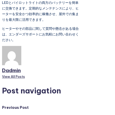
LEDとパイロットライトの両方のバッテリーを簡単
に交換できます。定期的なメンテナンスにより、ヒ
ーターを安全かつ効率的に稼働させ、屋外での集ま
りを最大限に活用できます。
ヒーターやその部品に関して質問や懸念がある場合
は、エンダーズサポートにお気軽にお問い合わせく
ださい。
Dadmin
View All Posts
Post navigation
Previous Post