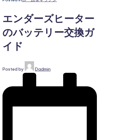
エンダーズヒーター
のバッテリー交換ガ
イド
Posted by
Dadmin