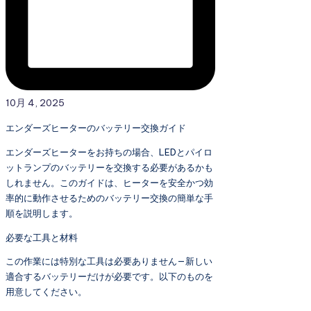
10月 4, 2025
エンダーズヒーターのバッテリー交換ガイド
エンダーズヒーターをお持ちの場合、LEDとパイロ
ットランプのバッテリーを交換する必要があるかも
しれません。このガイドは、ヒーターを安全かつ効
率的に動作させるためのバッテリー交換の簡単な手
順を説明します。
必要な工具と材料
この作業には特別な工具は必要ありません—新しい
適合するバッテリーだけが必要です。以下のものを
用意してください。