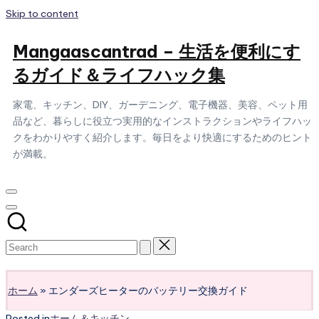
Skip to content
Mangaascantrad – 生活を便利にす
るガイド＆ライフハック集
家電、キッチン、DIY、ガーデニング、電子機器、美容、ペット用
品など、暮らしに役立つ実用的なインストラクションやライフハッ
クをわかりやすく紹介します。毎日をより快適にするためのヒント
が満載。
Subscribe
ホーム
»
エンダーズヒーターのバッテリー交換ガイド
Posted in
ホーム＆キッチン