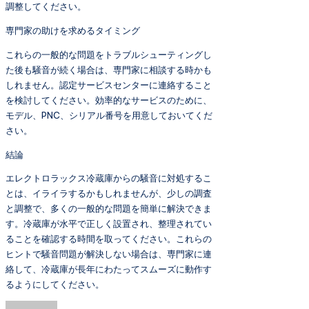
調整してください。
専門家の助けを求めるタイミング
これらの一般的な問題をトラブルシューティングし
た後も騒音が続く場合は、専門家に相談する時かも
しれません。認定サービスセンターに連絡すること
を検討してください。効率的なサービスのために、
モデル、PNC、シリアル番号を用意しておいてくだ
さい。
結論
エレクトロラックス冷蔵庫からの騒音に対処するこ
とは、イライラするかもしれませんが、少しの調査
と調整で、多くの一般的な問題を簡単に解決できま
す。冷蔵庫が水平で正しく設置され、整理されてい
ることを確認する時間を取ってください。これらの
ヒントで騒音問題が解決しない場合は、専門家に連
絡して、冷蔵庫が長年にわたってスムーズに動作す
るようにしてください。