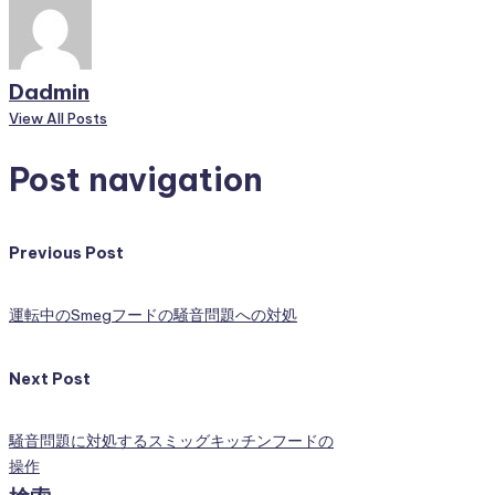
Dadmin
View All Posts
Post navigation
Previous Post
運転中のSmegフードの騒音問題への対処
Next Post
騒音問題に対処するスミッグキッチンフードの
操作