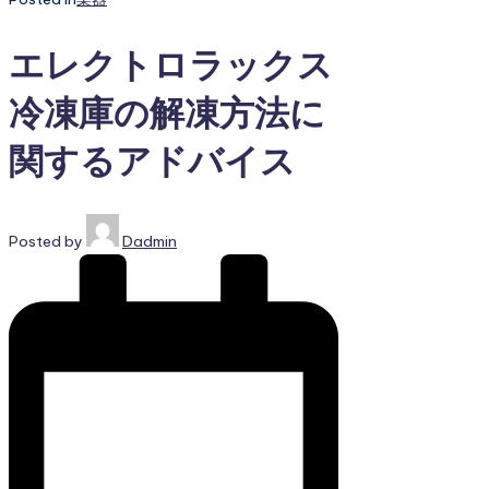
エレクトロラックス
冷凍庫の解凍方法に
関するアドバイス
Posted by
Dadmin