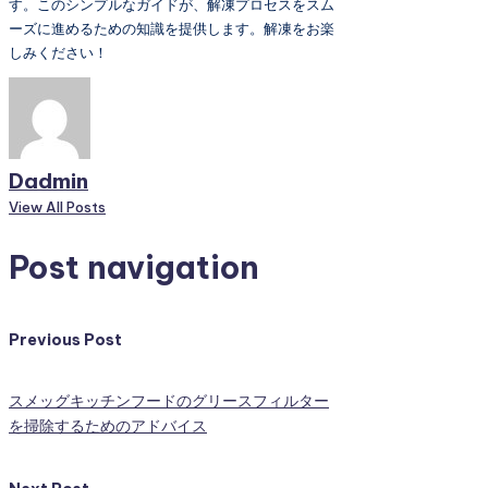
す。このシンプルなガイドが、解凍プロセスをスム
ーズに進めるための知識を提供します。解凍をお楽
しみください！
Dadmin
View All Posts
Post navigation
Previous Post
スメッグキッチンフードのグリースフィルター
を掃除するためのアドバイス