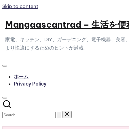
Skip to content
Mangaascantrad – 
家電、キッチン、DIY、ガーデニング、電子機器、美
より快適にするためのヒントが満載。
ホーム
Privacy Policy
Subscribe