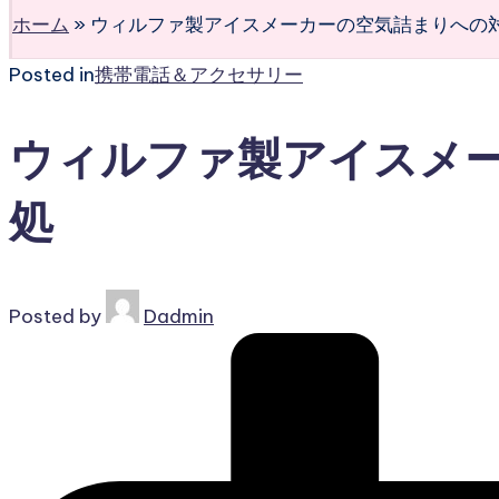
ホーム
»
ウィルファ製アイスメーカーの空気詰まりへの
Posted in
携帯電話＆アクセサリー
ウィルファ製アイスメ
処
Posted by
Dadmin