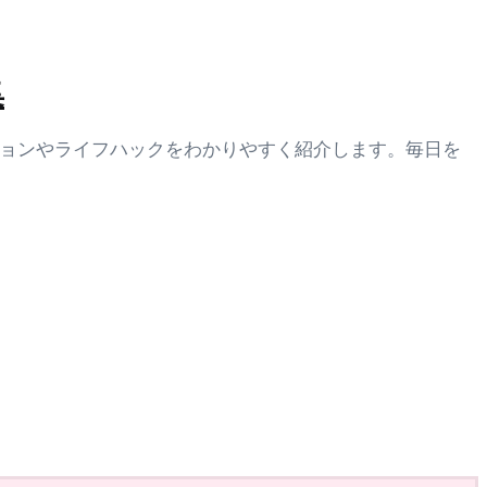
集
ションやライフハックをわかりやすく紹介します。毎日を