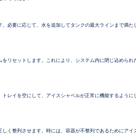
す。必要に応じて、水を追加してタンクの最大ラインまで満た
ムをリセットします。これにより、システム内に閉じ込められ
。トレイを空にして、アイスシャベルが正常に機能するように
正しく整列させます。時には、容器が不整列であるためにアイ