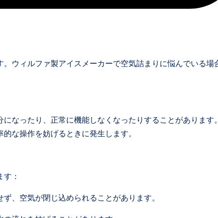
す。ウィルファ製アイスメーカーで空気詰まりに悩んでいる場
分になったり、正常に機能しなくなったりすることがあります
率的な操作を妨げるときに発生します。
ます：
せず、空気が閉じ込められることがあります。