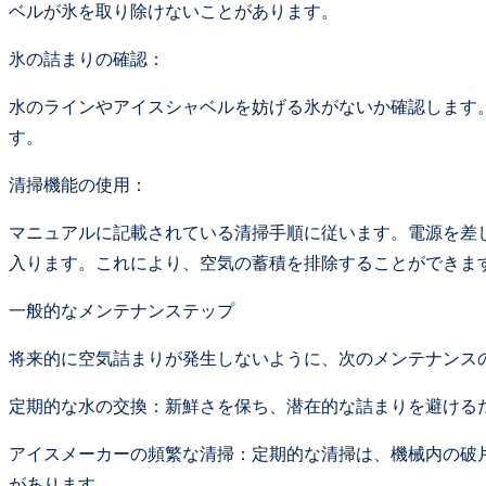
ベルが氷を取り除けないことがあります。
氷の詰まりの確認：
水のラインやアイスシャベルを妨げる氷がないか確認します
す。
清掃機能の使用：
マニュアルに記載されている清掃手順に従います。電源を差し込
入ります。これにより、空気の蓄積を排除することができま
一般的なメンテナンステップ
将来的に空気詰まりが発生しないように、次のメンテナンス
定期的な水の交換：新鮮さを保ち、潜在的な詰まりを避けるた
アイスメーカーの頻繁な清掃：定期的な清掃は、機械内の破
があります。