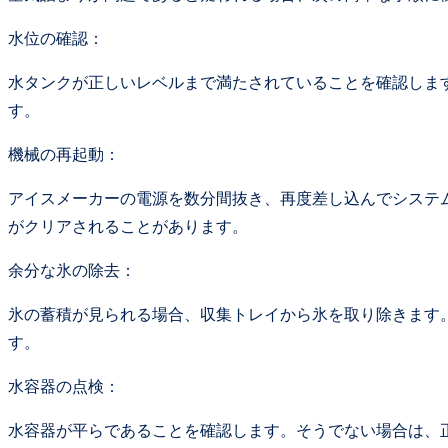
水位の確認：
水タンクが正しいレベルまで満たされていることを確認しま
す。
機械の再起動：
アイスメーカーの電源を数分間抜き、再度差し込んでシステ
がクリアされることがあります。
余分な氷の除去：
氷の蓄積が見られる場合、収集トレイから氷を取り除きます
す。
水容器の点検：
水容器が平らであることを確認します。そうでない場合は、