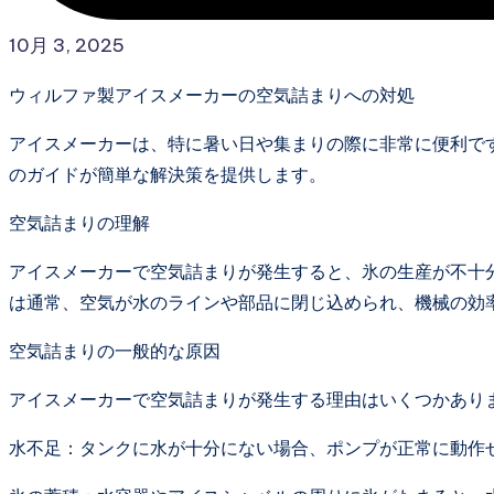
10月 3, 2025
ウィルファ製アイスメーカーの空気詰まりへの対処
アイスメーカーは、特に暑い日や集まりの際に非常に便利で
のガイドが簡単な解決策を提供します。
空気詰まりの理解
アイスメーカーで空気詰まりが発生すると、氷の生産が不十
は通常、空気が水のラインや部品に閉じ込められ、機械の効
空気詰まりの一般的な原因
アイスメーカーで空気詰まりが発生する理由はいくつかあり
水不足：タンクに水が十分にない場合、ポンプが正常に動作